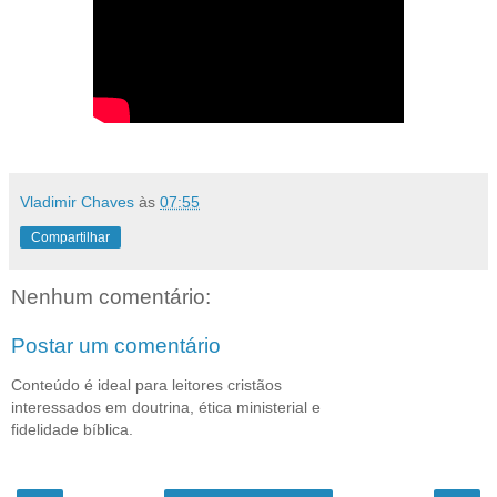
Vladimir Chaves
às
07:55
Compartilhar
Nenhum comentário:
Postar um comentário
Conteúdo é ideal para leitores cristãos
interessados em doutrina, ética ministerial e
fidelidade bíblica.