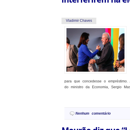
Vladimir Chaves
para que concedesse o empréstimo. A
do ministro da Economia, Sergio Mas
Nenhum comentário