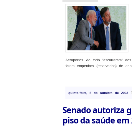
Aeroportos. Ao todo "escorreram" dos
foram empenhos (reservados) de anos
quinta-feira, 5 de outubro de 2023
Senado autoriza g
piso da saúde em