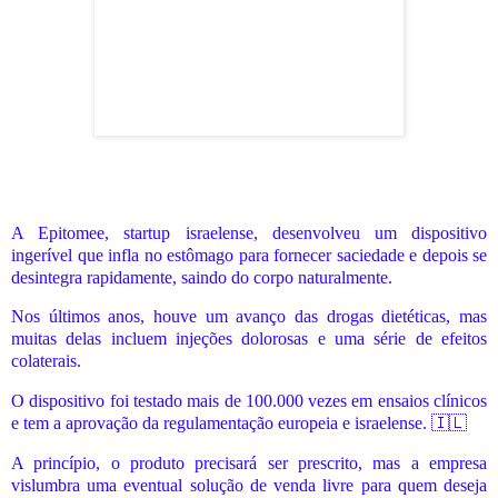
A Epitomee, startup israelense, desenvolveu um dispositivo
ingerível que infla no estômago para fornecer saciedade e depois se
desintegra rapidamente, saindo do corpo naturalmente.
Nos últimos anos, houve um avanço das drogas dietéticas, mas
muitas delas incluem injeções dolorosas e uma série de efeitos
colaterais.
O dispositivo foi testado mais de 100.000 vezes em ensaios clínicos
e tem a aprovação da regulamentação europeia e israelense.
🇮🇱
A princípio, o produto precisará ser prescrito, mas a empresa
vislumbra uma eventual solução de venda livre para quem deseja