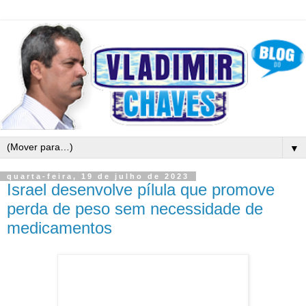
▼
quarta-feira, 19 de julho de 2023
Israel desenvolve pílula que promove
perda de peso sem necessidade de
medicamentos