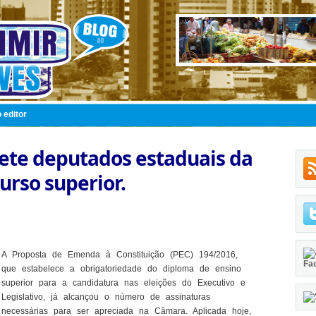
 editor
ete deputados estaduais da
urso superior.
A Proposta de Emenda à Constituição (PEC) 194/2016,
Fa
que estabelece a obrigatoriedade do diploma de ensino
superior para a candidatura nas eleições do Executivo e
Legislativo, já alcançou o número de assinaturas
necessárias para ser apreciada na Câmara. Aplicada hoje,