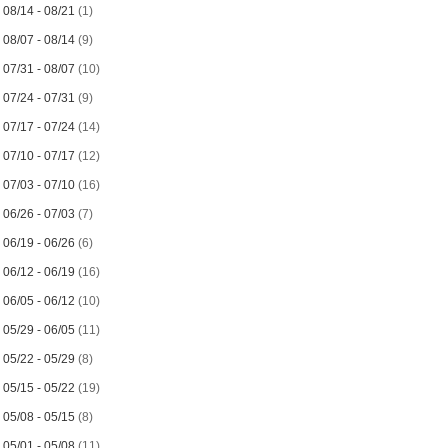
►
08/14 - 08/21
(1)
►
08/07 - 08/14
(9)
►
07/31 - 08/07
(10)
►
07/24 - 07/31
(9)
►
07/17 - 07/24
(14)
►
07/10 - 07/17
(12)
►
07/03 - 07/10
(16)
►
06/26 - 07/03
(7)
►
06/19 - 06/26
(6)
►
06/12 - 06/19
(16)
►
06/05 - 06/12
(10)
►
05/29 - 06/05
(11)
►
05/22 - 05/29
(8)
►
05/15 - 05/22
(19)
►
05/08 - 05/15
(8)
►
05/01 - 05/08
(11)