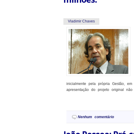
Vladimir Chaves
inicialmente pela própria Gestão, e
apresentação do projeto original não
Nenhum comentário