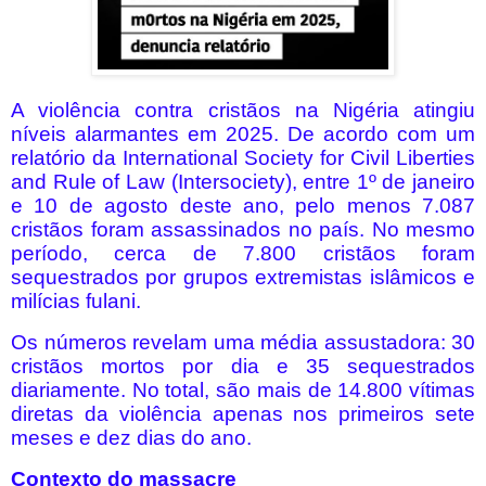
A violência contra cristãos na Nigéria atingiu
níveis alarmantes em 2025. De acordo com um
relatório da International Society for Civil Liberties
and Rule of Law (Intersociety), entre 1º de janeiro
e 10 de agosto deste ano, pelo menos 7.087
cristãos foram assassinados no país. No mesmo
período, cerca de 7.800 cristãos foram
sequestrados por grupos extremistas islâmicos e
milícias fulani.
Os números revelam uma média assustadora: 30
cristãos mortos por dia e 35 sequestrados
diariamente. No total, são mais de 14.800 vítimas
diretas da violência apenas nos primeiros sete
meses e dez dias do ano.
Contexto do massacre