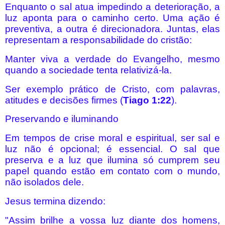
Enquanto o sal atua impedindo a deterioração, a
luz aponta para o caminho certo. Uma ação é
preventiva, a outra é direcionadora. Juntas, elas
representam a responsabilidade do cristão:
Manter viva a verdade do Evangelho, mesmo
quando a sociedade tenta relativizá-la.
Ser exemplo prático de Cristo, com palavras,
atitudes e decisões firmes (
Tiago 1:22
).
Preservando e iluminando
Em tempos de crise moral e espiritual, ser sal e
luz não é opcional; é essencial. O sal que
preserva e a luz que ilumina só cumprem seu
papel quando estão em contato com o mundo,
não isolados dele.
Jesus termina dizendo:
"Assim brilhe a vossa luz diante dos homens,