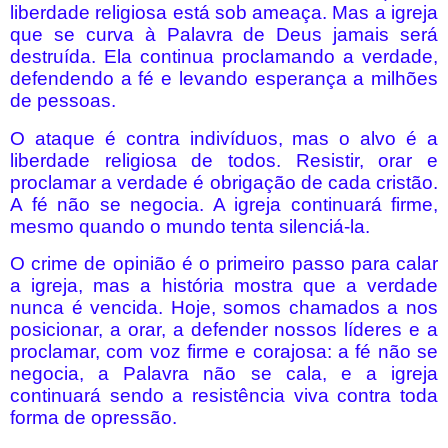
liberdade religiosa está sob ameaça. Mas a igreja
que se curva à Palavra de Deus jamais será
destruída. Ela continua proclamando a verdade,
defendendo a fé e levando esperança a milhões
de pessoas.
O ataque é contra indivíduos, mas o alvo é a
liberdade religiosa de todos. Resistir, orar e
proclamar a verdade é obrigação de cada cristão.
A fé não se negocia. A igreja continuará firme,
mesmo quando o mundo tenta silenciá-la.
O crime de opinião é o primeiro passo para calar
a igreja, mas a história mostra que a verdade
nunca é vencida. Hoje, somos chamados a nos
posicionar, a orar, a defender nossos líderes e a
proclamar, com voz firme e corajosa: a fé não se
negocia, a Palavra não se cala, e a igreja
continuará sendo a resistência viva contra toda
forma de opressão.