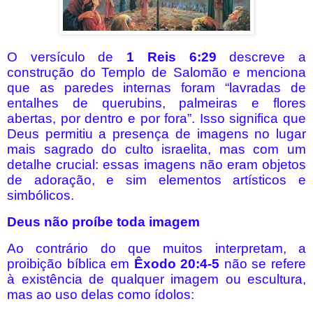
O versículo de
1 Reis 6:29
descreve a
construção do Templo de Salomão e menciona
que as paredes internas foram “lavradas de
entalhes de querubins, palmeiras e flores
abertas, por dentro e por fora”. Isso significa que
Deus permitiu a presença de imagens no lugar
mais sagrado do culto israelita, mas com um
detalhe crucial: essas imagens não eram objetos
de adoração, e sim elementos artísticos e
simbólicos.
Deus não proíbe toda imagem
Ao contrário do que muitos interpretam, a
proibição bíblica em
Êxodo 20:4-5
não se refere
à existência de qualquer imagem ou escultura,
mas ao uso delas como ídolos: