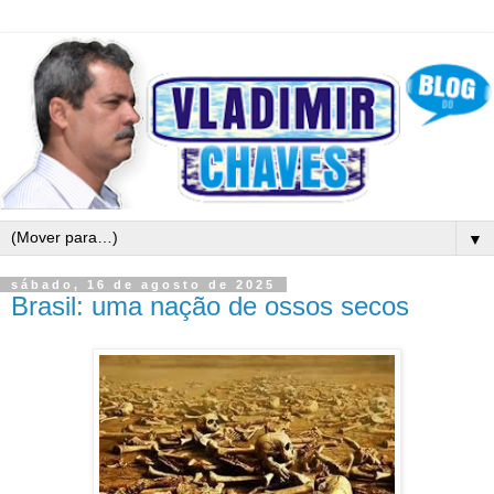
▼
sábado, 16 de agosto de 2025
Brasil: uma nação de ossos secos