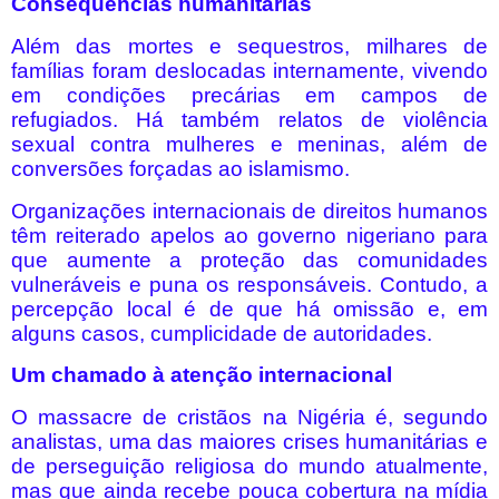
Consequências humanitárias
Além das mortes e sequestros, milhares de
famílias foram deslocadas internamente, vivendo
em condições precárias em campos de
refugiados. Há também relatos de violência
sexual contra mulheres e meninas, além de
conversões forçadas ao islamismo.
Organizações internacionais de direitos humanos
têm reiterado apelos ao governo nigeriano para
que aumente a proteção das comunidades
vulneráveis e puna os responsáveis. Contudo, a
percepção local é de que há omissão e, em
alguns casos, cumplicidade de autoridades.
Um chamado à atenção internacional
O massacre de cristãos na Nigéria é, segundo
analistas, uma das maiores crises humanitárias e
de perseguição religiosa do mundo atualmente,
mas que ainda recebe pouca cobertura na mídia