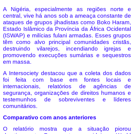
A Nigéria, especialmente as regiões norte e
central, vive há anos sob a ameaça constante de
ataques de grupos jihadistas como Boko Haram,
Estado Islâmico da Província da África Ocidental
(ISWAP) e milícias fulani armadas. Esses grupos
têm como alvo principal comunidades cristãs,
destruindo vilarejos, incendiando igrejas e
promovendo execuções sumárias e sequestros
em massa.
A Intersociety destacou que a coleta dos dados
foi feita com base em fontes locais e
internacionais, relatórios de agências de
segurança, organizações de direitos humanos e
testemunhos de sobreviventes e líderes
comunitários.
Comparativo com anos anteriores
O relatório mostra que a situação piorou