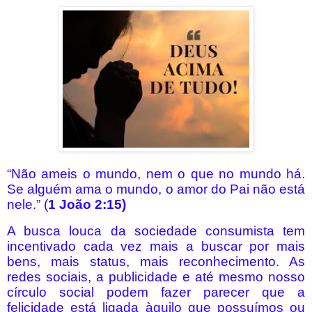
“Não ameis o mundo, nem o que no mundo há.
Se alguém ama o mundo, o amor do Pai não está
nele.” (
1 João 2:15)
A busca louca da sociedade consumista tem
incentivado cada vez mais a buscar por mais
bens, mais status, mais reconhecimento. As
redes sociais, a publicidade e até mesmo nosso
círculo social podem fazer parecer que a
felicidade está ligada àquilo que possuímos ou