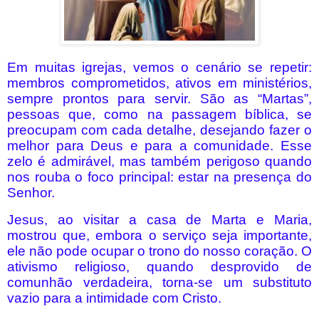
Em muitas igrejas, vemos o cenário se repetir:
membros comprometidos, ativos em ministérios,
sempre prontos para servir. São as “Martas”,
pessoas que, como na passagem bíblica, se
preocupam com cada detalhe, desejando fazer o
melhor para Deus e para a comunidade. Esse
zelo é admirável, mas também perigoso quando
nos rouba o foco principal: estar na presença do
Senhor.
Jesus, ao visitar a casa de Marta e Maria,
mostrou que, embora o serviço seja importante,
ele não pode ocupar o trono do nosso coração. O
ativismo religioso, quando desprovido de
comunhão verdadeira, torna-se um substituto
vazio para a intimidade com Cristo.