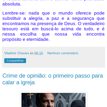
absoluta.
Lembre-se: nada que o mundo oferece pode
substituir a alegria, a paz e a segurança que
encontramos na presença de Deus. O verdadeiro
tesouro está em buscá-lo acima de tudo, e é
nessa escolha que nossa vida encontra
propósito e eternidade.
Vladimir Chaves
às
06:10
Nenhum comentário:
Compartilhar
Crime de opinião: o primeiro passo para
calar a igreja