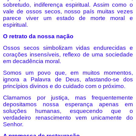
sobretudo, indiferença espiritual. Assim como o
vale de ossos secos, nosso país muitas vezes
parece viver um estado de morte moral e
espiritual.
O retrato da nossa nação
Ossos secos simbolizam vidas endurecidas e
corações insensíveis, reflexo de uma sociedade
em decadência moral.
Somos um povo que, em muitos momentos,
ignora a Palavra de Deus, afastando-se dos
princípios divinos e do cuidado com o próximo.
Clamamos por justiça, mas frequentemente
depositamos nossa esperança apenas em
soluções humanas, esquecendo que o
verdadeiro renascimento vem unicamente do
Senhor.
A promessa de restauração