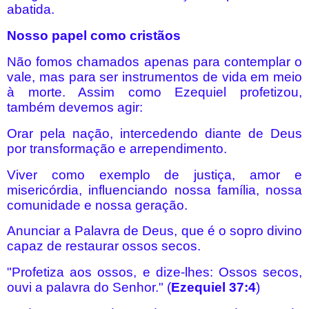
abatida.
Nosso papel como cristãos
Não fomos chamados apenas para contemplar o
vale, mas para ser instrumentos de vida em meio
à morte. Assim como Ezequiel profetizou,
também devemos agir:
Orar pela nação, intercedendo diante de Deus
por transformação e arrependimento.
Viver como exemplo de justiça, amor e
misericórdia, influenciando nossa família, nossa
comunidade e nossa geração.
Anunciar a Palavra de Deus, que é o sopro divino
capaz de restaurar ossos secos.
"Profetiza aos ossos, e dize-lhes: Ossos secos,
ouvi a palavra do Senhor." (
Ezequiel 37:4
)