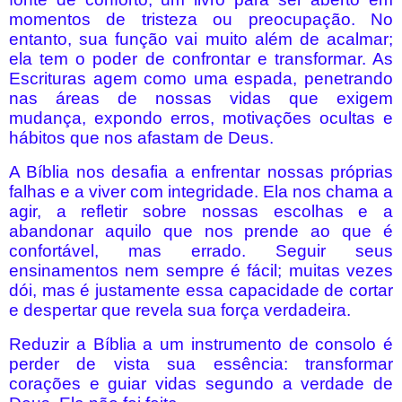
momentos de tristeza ou preocupação. No
entanto, sua função vai muito além de acalmar;
ela tem o poder de confrontar e transformar. As
Escrituras agem como uma espada, penetrando
nas áreas de nossas vidas que exigem
mudança, expondo erros, motivações ocultas e
hábitos que nos afastam de Deus.
A Bíblia nos desafia a enfrentar nossas próprias
falhas e a viver com integridade. Ela nos chama a
agir, a refletir sobre nossas escolhas e a
abandonar aquilo que nos prende ao que é
confortável, mas errado. Seguir seus
ensinamentos nem sempre é fácil; muitas vezes
dói, mas é justamente essa capacidade de cortar
e despertar que revela sua força verdadeira.
Reduzir a Bíblia a um instrumento de consolo é
perder de vista sua essência: transformar
corações e guiar vidas segundo a verdade de