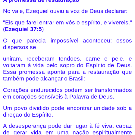
No vale, Ezequiel ouviu a voz de Deus declarar:
"Eis que farei entrar em vós o espírito, e vivereis."
(
Ezequiel 37:5
)
O que parecia impossível aconteceu: ossos
dispersos se
uniram, receberam tendões, carne e pele, e
voltaram à vida pelo sopro do Espírito de Deus.
Essa promessa aponta para a restauração que
também pode alcançar o Brasil:
Corações endurecidos podem ser transformados
em corações sensíveis à Palavra de Deus.
Um povo dividido pode encontrar unidade sob a
direção do Espírito.
A desesperança pode dar lugar à fé viva, capaz
de gerar vida em uma nação espiritualmente