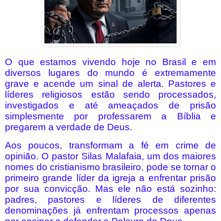
O que estamos vivendo hoje no Brasil e em
diversos lugares do mundo é extremamente
grave e acende um sinal de alerta. Pastores e
líderes religiosos estão sendo processados,
investigados e até ameaçados de prisão
simplesmente por professarem a Bíblia e
pregarem a verdade de Deus.
Aos poucos, transformam a fé em crime de
opinião. O pastor Silas Malafaia, um dos maiores
nomes do cristianismo brasileiro, pode se tornar o
primeiro grande líder da igreja a enfrentar prisão
por sua convicção. Mas ele não está sozinho:
padres, pastores e líderes de diferentes
denominações já enfrentam processos apenas