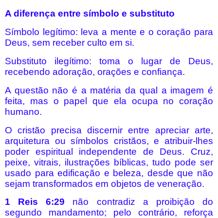
A diferença entre símbolo e substituto
Símbolo legítimo: leva a mente e o coração para
Deus, sem receber culto em si.
Substituto ilegítimo: toma o lugar de Deus,
recebendo adoração, orações e confiança.
A questão não é a matéria da qual a imagem é
feita, mas o papel que ela ocupa no coração
humano.
O cristão precisa discernir entre apreciar arte,
arquitetura ou símbolos cristãos, e atribuir-lhes
poder espiritual independente de Deus. Cruz,
peixe, vitrais, ilustrações bíblicas, tudo pode ser
usado para edificação e beleza, desde que não
sejam transformados em objetos de veneração.
1 Reis 6:29
não contradiz a proibição do
segundo mandamento; pelo contrário, reforça