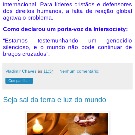
internacional. Para líderes cristãos e defensores
dos direitos humanos, a falta de reação global
agrava o problema.
Como declarou um porta-voz da Intersociety:
“Estamos testemunhando um genocídio
silencioso, e o mundo não pode continuar de
braços cruzados”.
Vladimir Chaves
às
11:34
Nenhum comentário:
Compartilhar
Seja sal da terra e luz do mundo