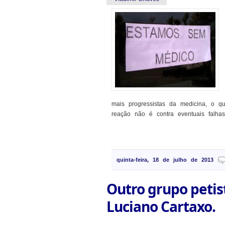
mais progressistas da medicina, o q
reação não é contra eventuais falhas 
quinta-feira, 18 de julho de 2013
Outro grupo petis
Luciano Cartaxo.