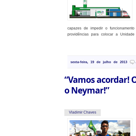
capazes de impedir o funcionamento
providências para colocar a Unidade
sexta-feira, 19 de julho de 2013
“Vamos acordar! O
o Neymar!”
Vladimir Chaves