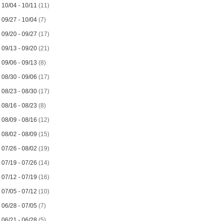
►
10/04 - 10/11
(11)
►
09/27 - 10/04
(7)
►
09/20 - 09/27
(17)
►
09/13 - 09/20
(21)
►
09/06 - 09/13
(8)
►
08/30 - 09/06
(17)
►
08/23 - 08/30
(17)
►
08/16 - 08/23
(8)
►
08/09 - 08/16
(12)
►
08/02 - 08/09
(15)
►
07/26 - 08/02
(19)
►
07/19 - 07/26
(14)
►
07/12 - 07/19
(16)
►
07/05 - 07/12
(10)
►
06/28 - 07/05
(7)
►
06/21 - 06/28
(5)