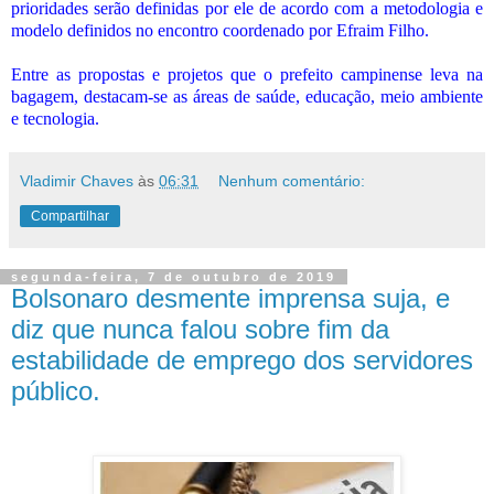
prioridades serão definidas por ele de acordo com a metodologia e
modelo definidos no encontro coordenado por Efraim Filho.
Entre as propostas e projetos que o prefeito campinense leva na
bagagem, destacam-se as áreas de saúde, educação, meio ambiente
e tecnologia.
Vladimir Chaves
às
06:31
Nenhum comentário:
Compartilhar
segunda-feira, 7 de outubro de 2019
Bolsonaro desmente imprensa suja, e
diz que nunca falou sobre fim da
estabilidade de emprego dos servidores
público.