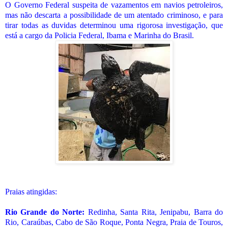
O Governo Federal suspeita de vazamentos em navios petroleiros,
mas não descarta a possibilidade de um atentado criminoso, e para
tirar todas as duvidas determinou uma rigorosa investigação, que
está a cargo da Policia Federal, Ibama e Marinha do Brasil.
Praias atingidas:
Rio Grande do Norte:
Redinha, Santa Rita, Jenipabu, Barra do
Rio, Caraúbas, Cabo de São Roque, Ponta Negra, Praia de Touros,