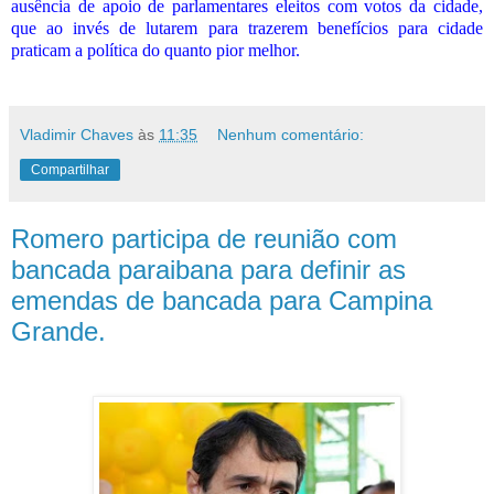
ausência de apoio de parlamentares eleitos com votos da cidade,
que ao invés de lutarem para trazerem benefícios para cidade
praticam a política do quanto pior melhor.
Vladimir Chaves
às
11:35
Nenhum comentário:
Compartilhar
Romero participa de reunião com
bancada paraibana para definir as
emendas de bancada para Campina
Grande.