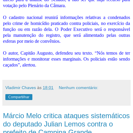
votação pelo Plenário da Câmara.
O cadastro nacional reunirá informações relativas a condenados
pelo crime de homicídio praticado contra policiais, no exercício da
função ou em razão dela. O Poder Executivo será o responsável
pela manutenção do registro, que será alimentado pelas outras
esferas por meio de convênios.
O autor, Capitão Augusto, defendeu seu texto. “Nós temos de ter
informações e monitorar esses marginais. Os policiais estão sendo
caçados”, alertou.
Vladimir Chaves
às
18:01
Nenhum comentário:
Compartilhar
Márcio Melo critica ataques sistemáticos
do deputado Julian Lemos contra o
prefeito de Campina Grande.