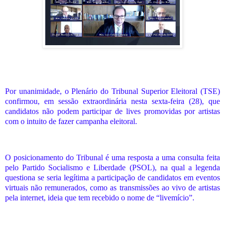
Por unanimidade, o Plenário do Tribunal Superior Eleitoral (TSE)
confirmou, em sessão extraordinária nesta sexta-feira (28), que
candidatos não podem participar de lives promovidas por artistas
com o intuito de fazer campanha eleitoral.
O posicionamento do Tribunal é uma resposta a uma consulta feita
pelo Partido Socialismo e Liberdade (PSOL), na qual a legenda
questiona se seria legítima a participação de candidatos em eventos
virtuais não remunerados, como as transmissões ao vivo de artistas
pela internet, ideia que tem recebido o nome de “livemício”.