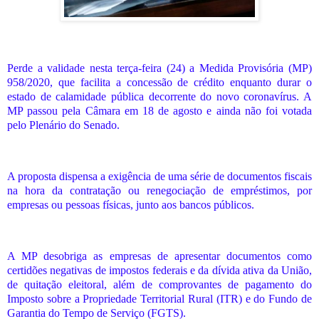
Perde a validade nesta terça-feira (24) a Medida Provisória (MP)
958/2020, que facilita a concessão de crédito enquanto durar o
estado de calamidade pública decorrente do novo coronavírus. A
MP passou pela Câmara em 18 de agosto e ainda não foi votada
pelo Plenário do Senado.
A proposta dispensa a exigência de uma série de documentos fiscais
na hora da contratação ou renegociação de empréstimos, por
empresas ou pessoas físicas, junto aos bancos públicos.
A MP desobriga as empresas de apresentar documentos como
certidões negativas de impostos federais e da dívida ativa da União,
de quitação eleitoral, além de comprovantes de pagamento do
Imposto sobre a Propriedade Territorial Rural (ITR) e do Fundo de
Garantia do Tempo de Serviço (FGTS).