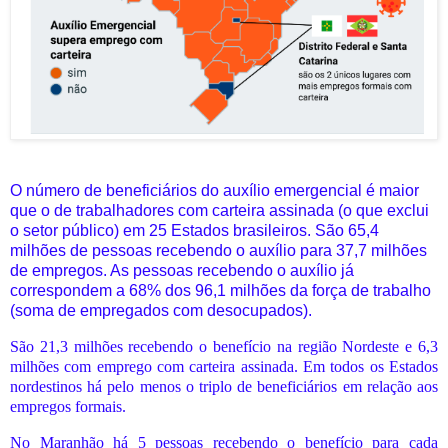
O número de beneficiários do auxílio emergencial é maior
que o de trabalhadores com carteira assinada (o que exclui
o setor público) em 25 Estados brasileiros. São 65,4
milhões de pessoas recebendo o auxílio para 37,7 milhões
de empregos. As pessoas recebendo o auxílio já
correspondem a 68% dos 96,1 milhões da força de trabalho
(soma de empregados com desocupados).
São 21,3 milhões recebendo o benefício na região Nordeste e 6,3
milhões com emprego com carteira assinada. Em todos os Estados
nordestinos há pelo menos o triplo de beneficiários em relação aos
empregos formais.
No Maranhão há 5 pessoas recebendo o benefício para cada