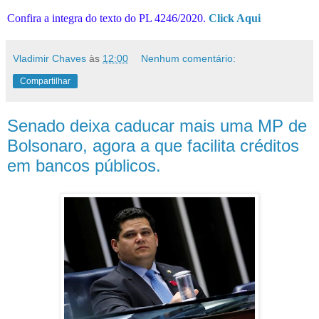
Confira a integra do texto do PL 4246/2020.
Click Aqui
Vladimir Chaves
às
12:00
Nenhum comentário:
Compartilhar
Senado deixa caducar mais uma MP de
Bolsonaro, agora a que facilita créditos
em bancos públicos.