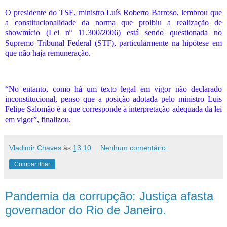
O presidente do TSE, ministro Luís Roberto Barroso, lembrou que
a constitucionalidade da norma que proibiu a realização de
showmício (Lei nº 11.300/2006) está sendo questionada no
Supremo Tribunal Federal (STF), particularmente na hipótese em
que não haja remuneração.
“No entanto, como há um texto legal em vigor não declarado
inconstitucional, penso que a posição adotada pelo ministro Luis
Felipe Salomão é a que corresponde à interpretação adequada da lei
em vigor”, finalizou.
Vladimir Chaves
às
13:10
Nenhum comentário:
Compartilhar
Pandemia da corrupção: Justiça afasta
governador do Rio de Janeiro.