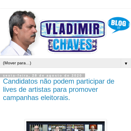
▼
sexta-feira, 28 de agosto de 2020
Candidatos não podem participar de
lives de artistas para promover
campanhas eleitorais.