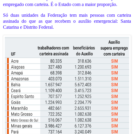
empregado com carteira. É o Estado com a maior proporção.
Só duas unidades da Federação tem mais pessoas com carteira
assinada do que as que recebem o auxílio emergencial: Santa
Catarina e Distrito Federal.