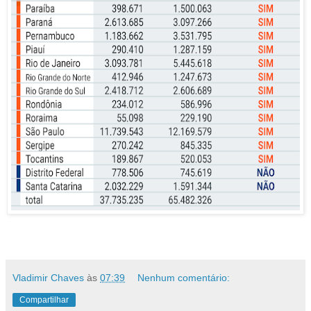
Vladimir Chaves
às
07:39
Nenhum comentário:
Compartilhar