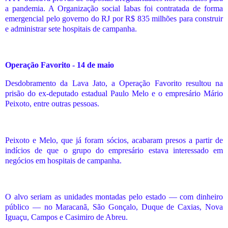
a pandemia. A Organização social Iabas foi contratada de forma
emergencial pelo governo do RJ por R$ 835 milhões para construir
e administrar sete hospitais de campanha.
Operação Favorito - 14 de maio
Desdobramento da Lava Jato, a Operação Favorito resultou na
prisão do ex-deputado estadual Paulo Melo e o empresário Mário
Peixoto, entre outras pessoas.
Peixoto e Melo, que já foram sócios, acabaram presos a partir de
indícios de que o grupo do empresário estava interessado em
negócios em hospitais de campanha.
O alvo seriam as unidades montadas pelo estado — com dinheiro
público — no Maracanã, São Gonçalo, Duque de Caxias, Nova
Iguaçu, Campos e Casimiro de Abreu.