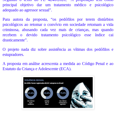
principal objetivo dar um tratamento médico e psicológico
adequado ao agressor sexual”.
Para autora da proposta, “os pedófilos por terem distúrbios
psicológicos ao retomar o convívio em sociedade retomam a vida
criminosa, abusando cada vez mais de crianças, mas quando
recebem o devido tratamento psicológico esse índice cai
drasticamente”.
O projeto nada diz sobre assistência as vítimas dos pedófilos e
estupradores.
A proposta em análise acrescenta a medida ao Código Penal e ao
Estatuto da Criança e Adolescente (ECA).