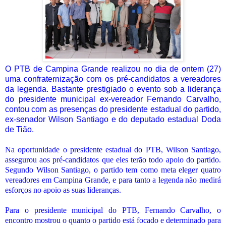
O PTB de Campina Grande realizou no dia de ontem (27)
uma confraternização com os pré-candidatos a vereadores
da legenda. Bastante prestigiado o evento sob a liderança
do presidente municipal ex-vereador Fernando Carvalho,
contou com as presenças do presidente estadual do partido,
ex-senador Wilson Santiago e do deputado estadual Doda
de Tião.
Na oportunidade o presidente estadual do PTB, Wilson Santiago,
assegurou aos pré-candidatos que eles terão todo apoio do partido.
Segundo Wilson Santiago, o partido tem como meta eleger quatro
vereadores em Campina Grande, e para tanto a legenda não medirá
esforços no apoio as suas lideranças.
Para o presidente municipal do PTB, Fernando Carvalho, o
encontro mostrou o quanto o partido está focado e determinado para