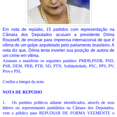
Em nota de repúdio, 15 partidos com representação na
Câmara dos Deputados acusam a presidente Dilma
Rousseff, de encenar para imprensa internacional de que é
vítima de um golpe arquitetado pelo parlamento brasileiro. A
nota diz que, Dilma tenta inverter sua posição de autora de
um crime em vítima.
Assinam o manifesto os seguintes partidos: PMDB,PSDB, PSD,
PSB, DEM, PRB, PTB, SD, PTN, Solidariedade, PSC, PPS, PV,
Pros e PSL
Confira a integra da nota:
NOTA DE REPÚDIO
1. Os partidos políticos adiante identificados, através de seus
lideres ou representantes partidários na Câmara dos Deputados,
vem a público para REPUDIAR DE FORMA VEEMENTE o