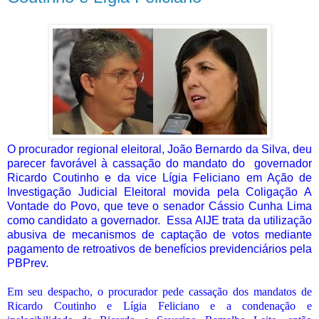
O procurador regional eleitoral, João Bernardo da Silva, deu
parecer favorável à cassação do mandato do
governador
Ricardo Coutinho e da vice Lígia Feliciano em Ação de
Investigação Judicial Eleitoral movida pela Coligação A
Vontade do Povo, que teve o senador Cássio Cunha Lima
como candidato a governador.
Essa AIJE trata da utilização
abusiva de mecanismos de captação de votos mediante
pagamento de retroativos de benefícios previdenciários pela
PBPrev.
Em seu despacho, o procurador pede cassação dos mandatos de
Ricardo Coutinho e Lígia Feliciano e a condenação e