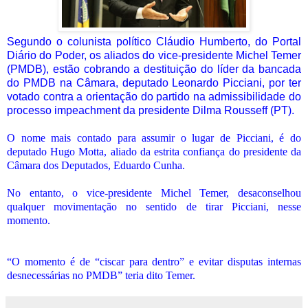
Segundo o colunista político Cláudio Humberto, do Portal
Diário do Poder, os aliados do vice-presidente Michel Temer
(PMDB), estão cobrando a destituição do líder da bancada
do PMDB na Câmara, deputado Leonardo Picciani, por ter
votado contra a orientação do partido na admissibilidade do
processo impeachment da presidente Dilma Rousseff (PT).
O nome mais contado para assumir o lugar de Picciani, é do
deputado Hugo Motta, aliado da estrita confiança do presidente da
Câmara dos Deputados, Eduardo Cunha.
No entanto, o vice-presidente Michel Temer, desaconselhou
qualquer movimentação no sentido de tirar Picciani, nesse
momento.
“O momento é de “ciscar para dentro” e evitar disputas internas
desnecessárias no PMDB” teria dito Temer.