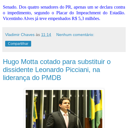
Senado. Dos quatro senadores do PR, apenas um se declara contra
o impedimento, segundo o Placar do Impeachment do Estadão.
Vicentinho Alves já teve empenhados R$ 5,3 milhões.
Vladimir Chaves
às
11:14
Nenhum comentário:
Compartilhar
Hugo Motta cotado para substituir o
dissidente Leonardo Picciani, na
liderança do PMDB