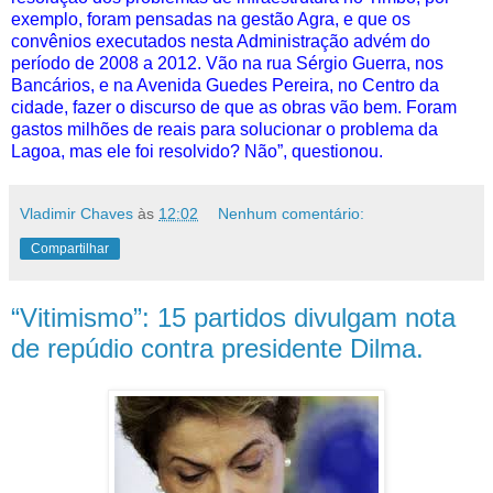
exemplo, foram pensadas na gestão Agra, e que os
convênios executados nesta Administração advém do
período de 2008 a 2012. Vão na rua Sérgio Guerra, nos
Bancários, e na Avenida Guedes Pereira, no Centro da
cidade, fazer o discurso de que as obras vão bem. Foram
gastos milhões de reais para solucionar o problema da
Lagoa, mas ele foi resolvido? Não”, questionou.
Vladimir Chaves
às
12:02
Nenhum comentário:
Compartilhar
“Vitimismo”: 15 partidos divulgam nota
de repúdio contra presidente Dilma.