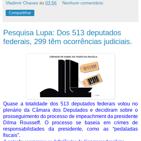
Vladimir Chaves
às
03:56
Nenhum comentário:
Compartilhar
Pesquisa Lupa: Dos 513 deputados
federais, 299 têm ocorrências judiciais.
Quase a totalidade dos 513 deputados federais votou no
plenário da Câmara dos Deputados e decidiram sobre o
prosseguimento do processo de impeachment da presidente
Dilma Rousseff. O processo se baseia em crimes de
responsabilidades da presidente, como as “pedaladas
fiscais”.