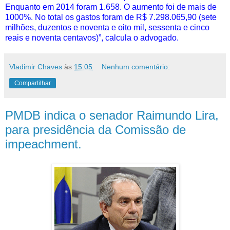
Enquanto em 2014 foram 1.658. O aumento foi de mais de
1000%. No total os gastos foram de R$ 7.298.065,90 (sete
milhões, duzentos e noventa e oito mil, sessenta e cinco
reais e noventa centavos)”, calcula o advogado.
Vladimir Chaves
às
15:05
Nenhum comentário:
Compartilhar
PMDB indica o senador Raimundo Lira,
para presidência da Comissão de
impeachment.