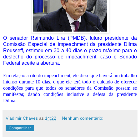
O senador Raimundo Lira (PMDB), futuro presidente da
Comissão Especial de impeachment da presidente Dilma
Rousseff, estimou em 30 a 40 dias o prazo máximo para o
desfecho do processo de impeachment, caso o Senado
Federal aceite a abertura.
Em relação a rito do impeachment, ele disse que haverá um trabalho
intenso durante 10 dias, e que ele terá todo o cuidado de oferecer
condições para que todos os senadores da Comissão possam se
manifestar, dando condições inclusive a defesa da presidente
Dilma.
Vladimir Chaves
às
14:22
Nenhum comentário:
Compartilhar