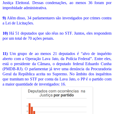
Justiça Eleitoral. Dessas condenações, ao menos 36 foram por
improbidade administrativa.
9)
Além disso, 34 parlamentares são investigados por crimes contra
a Lei de Licitações.
10)
Há 51 deputados que são réus no STF. Juntos, eles respondem
por um total de 70 ações penais.
11)
Um grupo de ao menos 21 deputados é “alvo de inquérito
aberto com a Operação Lava Jato, da Polícia Federal”. Entre eles,
está o presidente da Câmara, o deputado federal Eduardo Cunha
(PMDB-RJ). O parlamentar já teve uma denúncia da Procuradoria
Geral da República aceita no Supremo. No âmbito dos inquéritos
que tramitam no STF por conta da Lava Jato, o PP é o partido com
a maior quantidade de investigados: 16.