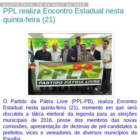
quarta-feira, 20 de abril de 2016
PPL realiza Encontro Estadual nesta
quinta-feira (21)
O Partido da Pátria Livre (PPL-PB), realiza Encontro
Estadual nesta quinta-feira (21), momento em que será
discutida a tática eleitoral da legenda para as eleições
municipais de 2016, posse dos membros das novas
comissões, apresentação de dezenas de pré-candidatos a
prefeitos, vices e vereadores de diversos municípios da
Paraíba.