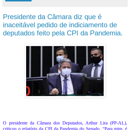
Presidente da Câmara diz que é
inaceitável pedido de indiciamento de
deputados feito pela CPI da Pandemia.
O presidente da Câmara dos Deputados, Arthur Lira (PP-AL),
criticou o relatório da CPI da Pandemia do Senado. “Para mim, é