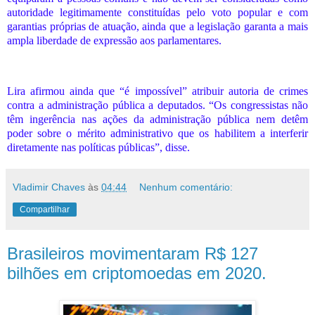
autoridade legitimamente constituídas pelo voto popular e com
garantias próprias de atuação, ainda que a legislação garanta a mais
ampla liberdade de expressão aos parlamentares.
Lira afirmou ainda que “é impossível” atribuir autoria de crimes
contra a administração pública a deputados. “Os congressistas não
têm ingerência nas ações da administração pública nem detêm
poder sobre o mérito administrativo que os habilitem a interferir
diretamente nas políticas públicas”, disse.
Vladimir Chaves
às
04:44
Nenhum comentário:
Compartilhar
Brasileiros movimentaram R$ 127
bilhões em criptomoedas em 2020.