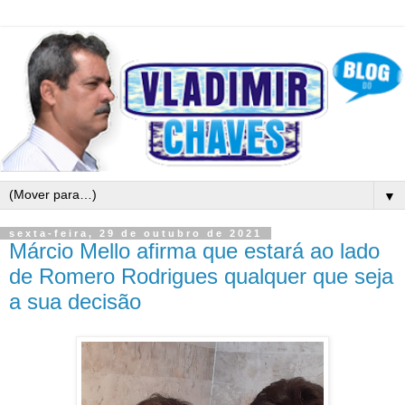
▼
sexta-feira, 29 de outubro de 2021
Márcio Mello afirma que estará ao lado
de Romero Rodrigues qualquer que seja
a sua decisão