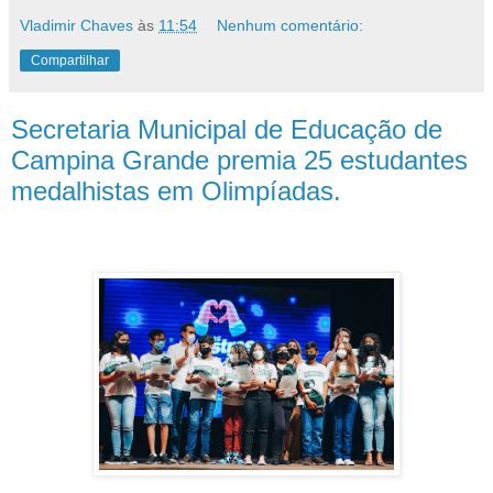
Vladimir Chaves
às
11:54
Nenhum comentário:
Compartilhar
Secretaria Municipal de Educação de
Campina Grande premia 25 estudantes
medalhistas em Olimpíadas.