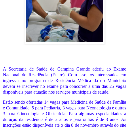
A Secretaria de Saúde de Campina Grande aderiu ao Exame
Nacional de Residência (Enare). Com isso, os interessados em
ingressar no programa de Residência Médica da do Município
devem se inscrever no exame para concorrer a uma das 25 vagas
disponíveis para atuação nos serviços municipais de saúde.
Estão sendo ofertadas 14 vagas para Medicina de Saúde da Família
e Comunidade, 5 para Pediatria, 3 vagas para Neonatologia e outras
3 para Ginecologia e Obstetrícia. Para algumas especialidades a
duração da residência é de 2 anos e para outras é de 3 anos. As
inscrições estão disponíveis até o dia 8 de novembro através do site