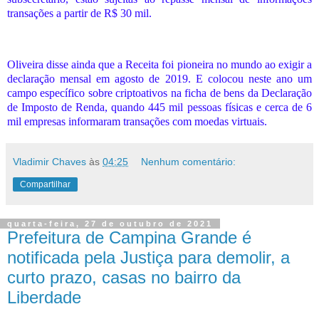
transações a partir de R$ 30 mil.
Oliveira disse ainda que a Receita foi pioneira no mundo ao exigir a
declaração mensal em agosto de 2019. E colocou neste ano um
campo específico sobre criptoativos na ficha de bens da Declaração
de Imposto de Renda, quando 445 mil pessoas físicas e cerca de 6
mil empresas informaram transações com moedas virtuais.
Vladimir Chaves
às
04:25
Nenhum comentário:
Compartilhar
quarta-feira, 27 de outubro de 2021
Prefeitura de Campina Grande é
notificada pela Justiça para demolir, a
curto prazo, casas no bairro da
Liberdade