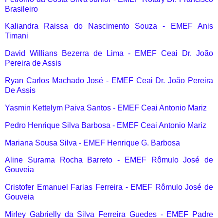
Brasileiro
Kaliandra Raissa do Nascimento Souza - EMEF Anis
Timani
David Willians Bezerra de Lima - EMEF Ceai Dr. João
Pereira de Assis
Ryan Carlos Machado José - EMEF Ceai Dr. João Pereira
De Assis
Yasmin Kettelym Paiva Santos - EMEF Ceai Antonio Mariz
Pedro Henrique Silva Barbosa - EMEF Ceai Antonio Mariz
Mariana Sousa Silva - EMEF Henrique G. Barbosa
Aline Surama Rocha Barreto - EMEF Rômulo José de
Gouveia
Cristofer Emanuel Farias Ferreira - EMEF Rômulo José de
Gouveia
Mirley Gabrielly da Silva Ferreira Guedes - EMEF Padre