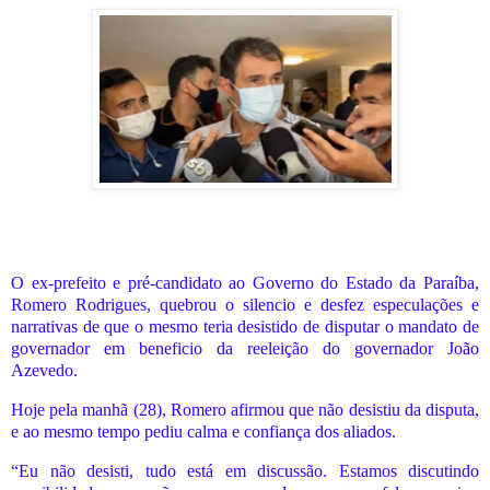
O ex-prefeito e pré-candidato ao Governo do Estado da Paraíba,
Romero Rodrigues, quebrou o silencio e desfez especulações e
narrativas de que o mesmo teria desistido de disputar o mandato de
governador em beneficio da reeleição do governador João
Azevedo.
Hoje pela manhã (28), Romero afirmou que não desistiu da disputa,
e ao mesmo tempo pediu calma e confiança dos aliados.
“Eu não desisti, tudo está em
discussão
. Estamos discutindo