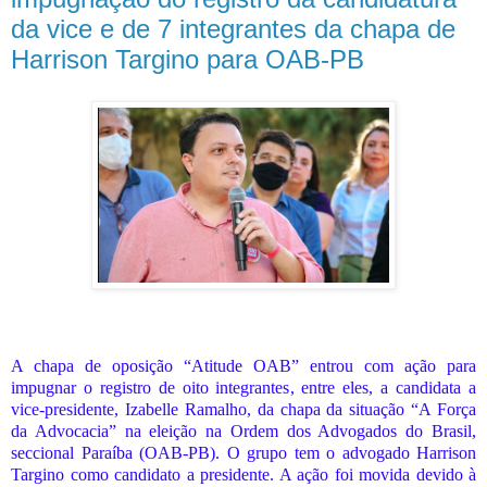
da vice e de 7 integrantes da chapa de
Harrison Targino para OAB-PB
A chapa de oposição “Atitude OAB” entrou com ação para
impugnar o registro de oito integrantes, entre eles, a candidata a
vice-presidente, Izabelle Ramalho, da chapa da situação “A Força
da Advocacia” na eleição na Ordem dos Advogados do Brasil,
seccional Paraíba (OAB-PB). O grupo tem o advogado Harrison
Targino como candidato a presidente. A ação foi movida devido à