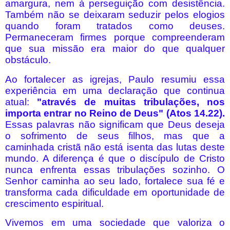
amargura, nem à perseguição com desistência.
Também não se deixaram seduzir pelos elogios
quando foram tratados como deuses.
Permaneceram firmes porque compreenderam
que sua missão era maior do que qualquer
obstáculo.
Ao fortalecer as igrejas, Paulo resumiu essa
experiência em uma declaração que continua
atual:
"através de muitas tribulações, nos
importa entrar no Reino de Deus" (Atos 14.22).
Essas palavras não significam que Deus deseja
o sofrimento de seus filhos, mas que a
caminhada cristã não está isenta das lutas deste
mundo. A diferença é que o discípulo de Cristo
nunca enfrenta essas tribulações sozinho. O
Senhor caminha ao seu lado, fortalece sua fé e
transforma cada dificuldade em oportunidade de
crescimento espiritual.
Vivemos em uma sociedade que valoriza o