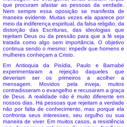
que procuram afastar as pessoas da verdade.
Nem sempre essa oposição se manifesta de
maneira evidente. Muitas vezes ela aparece por
meio da indiferença espiritual, da falsa religião, da
distorção das Escrituras, das ideologias que
rejeitam Deus ou da pressão para que a fé seja
tratada como algo sem importância. O objetivo
continua sendo o mesmo: impedir que homens e
mulheres conheçam a Cristo.
Em Antioquia da Pisídia, Paulo e Barnabé
experimentaram a rejeição daqueles que
deveriam ser os primeiros a acolher a
mensagem. Movidos pela inveja, muitos
contradisseram o evangelho e recusaram a graça
de Deus. A realidade não é muito diferente em
nossos dias. Há pessoas que rejeitam a verdade
não por falta de conhecimento, mas porque ela
confronta seus interesses, seu orgulho ou sua
maneira de viver. Em muitos casos, a resistência