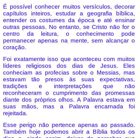
É possível conhecer muitos versículos, decorar
capítulos inteiros, estudar a geografia bíblica,
entender os costumes da época e até ensinar
outras pessoas. No entanto, se Cristo não for o
centro da leitura, o conhecimento pode
permanecer apenas na mente, sem alcançar o
coração.
Foi exatamente isso que aconteceu com muitos
líderes religiosos dos dias de Jesus. Eles
conheciam as profecias sobre o Messias, mas
estavam tão presos às suas expectativas,
tradições e interpretações que não
reconheceram o cumprimento das promessas
diante dos próprios olhos. A Palavra estava em
suas mãos, mas a Palavra encarnada foi
rejeitada.
Esse perigo não pertence apenas ao passado.
Também hoje podemos abrir a Bíblia todos os