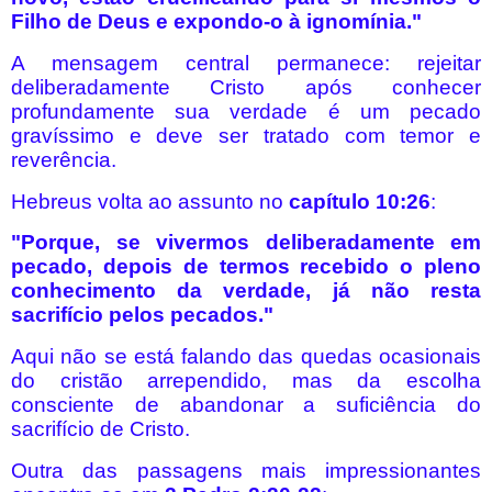
Filho de Deus e expondo-o à ignomínia."
A mensagem central permanece: rejeitar
deliberadamente Cristo após conhecer
profundamente sua verdade é um pecado
gravíssimo e deve ser tratado com temor e
reverência.
Hebreus volta ao assunto no
capítulo 10:26
:
"Porque, se vivermos deliberadamente em
pecado, depois de termos recebido o pleno
conhecimento da verdade, já não resta
sacrifício pelos pecados."
Aqui não se está falando das quedas ocasionais
do cristão arrependido, mas da escolha
consciente de abandonar a suficiência do
sacrifício de Cristo.
Outra das passagens mais impressionantes