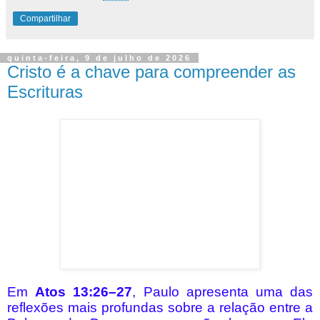
Compartilhar
quinta-feira, 9 de julho de 2026
Cristo é a chave para compreender as
Escrituras
Em
Atos 13:26–27
, Paulo apresenta uma das
reflexões mais profundas sobre a relação entre a