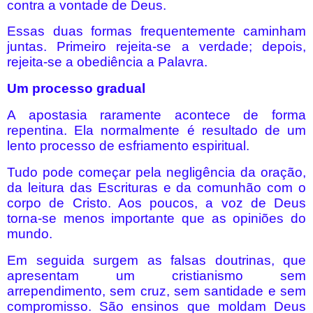
contra a vontade de Deus.
Essas duas formas frequentemente caminham
juntas. Primeiro rejeita-se a verdade; depois,
rejeita-se a obediência a Palavra.
Um processo gradual
A apostasia raramente acontece de forma
repentina. Ela normalmente é resultado de um
lento processo de esfriamento espiritual.
Tudo pode começar pela negligência da oração,
da leitura das Escrituras e da comunhão com o
corpo de Cristo. Aos poucos, a voz de Deus
torna-se menos importante que as opiniões do
mundo.
Em seguida surgem as falsas doutrinas, que
apresentam um cristianismo sem
arrependimento, sem cruz, sem santidade e sem
compromisso. São ensinos que moldam Deus