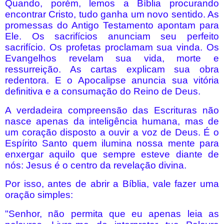
Quando, porém, lemos a Bíblia procurando
encontrar Cristo, tudo ganha um novo sentido. As
promessas do Antigo Testamento apontam para
Ele. Os sacrifícios anunciam seu perfeito
sacrifício. Os profetas proclamam sua vinda. Os
Evangelhos revelam sua vida, morte e
ressurreição. As cartas explicam sua obra
redentora. E o Apocalipse anuncia sua vitória
definitiva e a consumação do Reino de Deus.
A verdadeira compreensão das Escrituras não
nasce apenas da inteligência humana, mas de
um coração disposto a ouvir a voz de Deus. É o
Espírito Santo quem ilumina nossa mente para
enxergar aquilo que sempre esteve diante de
nós: Jesus é o centro da revelação divina.
Por isso, antes de abrir a Bíblia, vale fazer uma
oração simples:
"Senhor, não permita que eu apenas leia as