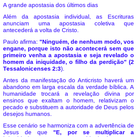
A grande apostasia dos últimos dias
Além da apostasia individual, as Escrituras
anunciam uma apostasia coletiva que
antecederá a volta de Cristo.
Paulo afirma:
"Ninguém, de nenhum modo, vos
engane, porque isto não acontecerá sem que
primeiro venha a apostasia e seja revelado o
homem da iniquidade, o filho da perdição" (2
Tessalonicenses 2:3
).
Antes da manifestação do Anticristo haverá um
abandono em larga escala da verdade bíblica. A
humanidade trocará a revelação divina por
ensinos que exaltam o homem, relativizam o
pecado e substituem a autoridade de Deus pelos
desejos humanos.
Esse cenário se harmoniza com a advertência de
Jesus de que
"E, por se multiplicar a