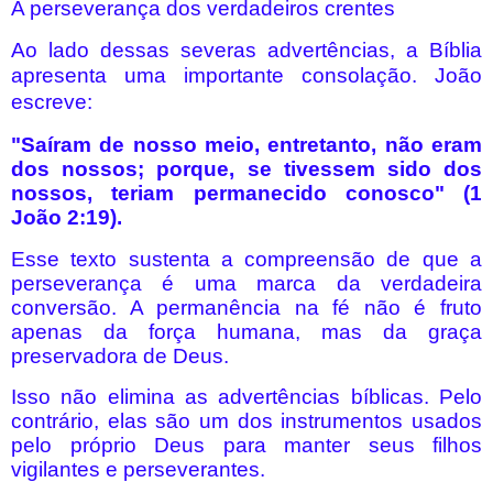
A perseverança dos verdadeiros crentes
Ao lado dessas severas advertências, a Bíblia
apresenta uma importante consolação.
João
escreve:
"Saíram de nosso meio, entretanto, não eram
dos nossos; porque, se tivessem sido dos
nossos, teriam permanecido conosco" (1
João 2:19).
Esse texto sustenta a compreensão de que a
perseverança é uma marca da verdadeira
conversão. A permanência na fé não é fruto
apenas da força humana, mas da graça
preservadora de Deus.
Isso não elimina as advertências bíblicas. Pelo
contrário, elas são um dos instrumentos usados
pelo próprio Deus para manter seus filhos
vigilantes e perseverantes.