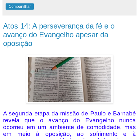
Compartilhar
Atos 14: A perseverança da fé e o
avanço do Evangelho apesar da
oposição
A segunda etapa da missão de Paulo e Barnabé
revela que o avanço do Evangelho nunca
ocorreu em um ambiente de comodidade, mas
em meio à oposição, ao sofrimento e à