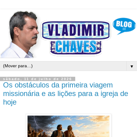
▼
sábado, 11 de julho de 2026
Os obstáculos da primeira viagem
missionária e as lições para a igreja de
hoje