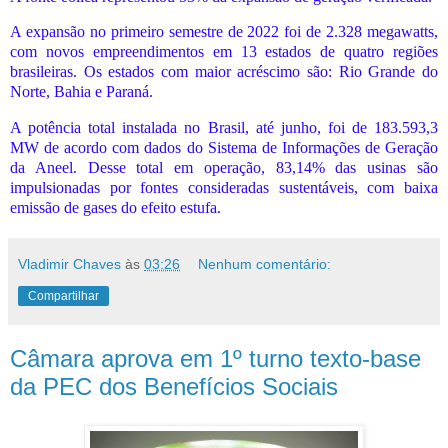
A expansão no primeiro semestre de 2022 foi de 2.328 megawatts,
com novos empreendimentos em 13 estados de quatro regiões
brasileiras. Os estados com maior acréscimo são: Rio Grande do
Norte, Bahia e Paraná.
A potência total instalada no Brasil, até junho, foi de 183.593,3
MW de acordo com dados do Sistema de Informações de Geração
da Aneel. Desse total em operação, 83,14% das usinas são
impulsionadas por fontes consideradas sustentáveis, com baixa
emissão de gases do efeito estufa.
Vladimir Chaves
às
03:26
Nenhum comentário:
Compartilhar
Câmara aprova em 1º turno texto-base
da PEC dos Benefícios Sociais