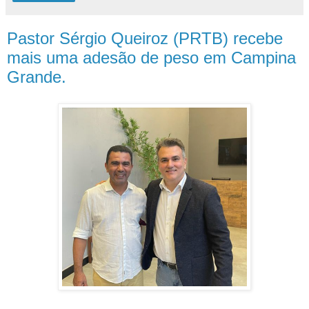
Pastor Sérgio Queiroz (PRTB) recebe
mais uma adesão de peso em Campina
Grande.