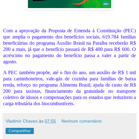
Com a aprovação da Proposta de Emenda à Constituição (PEC)
que amplia o pagamento dos benefícios sociais, 619.784 famílias
beneficiárias do programa Auxílio Brasil na Paraíba receberão R$
200 a mais, já que o benefício passará de R$ 400 para R$ 600. O
acréscimo no pagamento do benefício passa a valer a partir de
agosto.
A PEC também propõe, até o fim do ano, um auxílio de R$ 1 mil
para caminhoneiros, vale-gás de cozinha para famílias de baixa
renda, reforço no programa Alimenta Brasil, ajuda de custo de R$
200 para taxistas, financiamento da gratuidade no transporte
coletivo de idosos e compensações para os estados que reduzirem a
carga tributária dos biocombustíveis.
Vladimir Chaves
às
07:55
Nenhum comentário:
Compartilhar