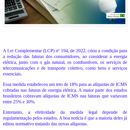
A Lei Complementar (LCP) nº 194, de 2022, criou a condição para
a redução das faturas dos consumidores, ao considerar a energia
elétrica, junto com o gás natural, os combustíveis, os serviços de
telecomunicações e de transporte coletivo, como bens e serviços
essenciais.
Essa medida estabeleceu um teto de 18% para as alíquotas de ICMS
cobradas nas faturas de energia elétrica. A maior parte dos estados
brasileiros cobravam alíquotas de ICMS nas faturas que variavam
entre 25% e 30%.
Entretanto, a efetividade da medida legal depende de
regulamentação pelos estados. A boa notícia é que a maioria deles já
editou normativo tratando das novas alíquotas.