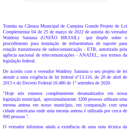
Tramita na Câmara Municipal de Campina Grande Projeto de Lei
Complementar 04 de 25 de março de 2022 de autoria do vereador
Waldeny Santana (UNIÃO BRASIL)
que dispõe sobre o
procedimento para instalação de infraestrutura de suporte para
estação transmissora de radiocomunicação - ETR, autorizada pela
agência nacional de telecomunicações - ANATEL, nos termos da
legislação federal.
De acordo com o vereador Waldeny Santana o seu projeto de lei
atende a uma exigência de lei federal n°13.116, de 20 de abril de
2015 e do Decreto Federal 10.480 de 1° setembro de 2020.
"Hoje nós estamos completamente desatualizados em nossa
legislação municipal,
aproximadamente 3200 pessoas utilizam uma
mesma antena em nosso município, em comparação com uma
cidade americana onde uma mesma antena é utilizada por cerca de
900 pessoas ".
O vereador informou ainda a existência de uma nota técnica da