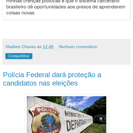
Vladimir Chaves
às
12:48
Nenhum comentário:
Compartilhar
Polícia Federal dará proteção a
candidatos nas eleições