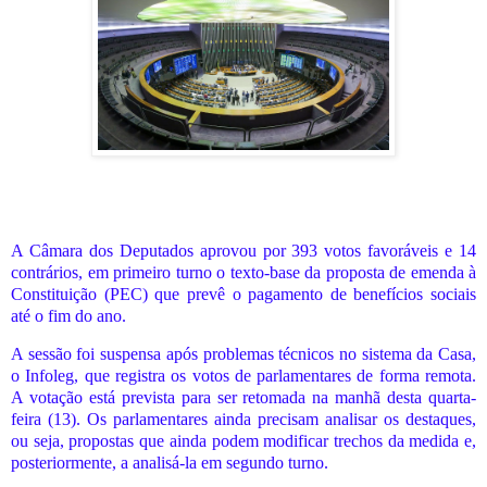
A Câmara dos Deputados aprovou por 393 votos favoráveis e 14
contrários, em primeiro turno o texto-base da proposta de emenda à
Constituição (PEC) que prevê o pagamento de benefícios sociais
até o fim do ano.
A sessão foi suspensa após problemas técnicos no sistema da Casa,
o Infoleg, que registra os votos de parlamentares de forma remota.
A votação está prevista para ser retomada na manhã desta quarta-
feira (13). Os parlamentares ainda precisam analisar os destaques,
ou seja, propostas que ainda podem modificar trechos da medida e,
posteriormente, a analisá-la em segundo turno.