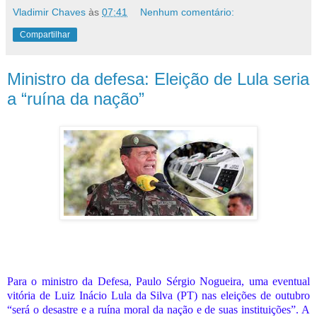
Vladimir Chaves
às
07:41
Nenhum comentário:
Compartilhar
Ministro da defesa: Eleição de Lula seria
a “ruína da nação”
Para o ministro da Defesa, Paulo Sérgio Nogueira, uma eventual
vitória de Luiz Inácio Lula da Silva (PT) nas eleições de outubro
“será o desastre e a ruína moral da nação e de suas instituições”. A