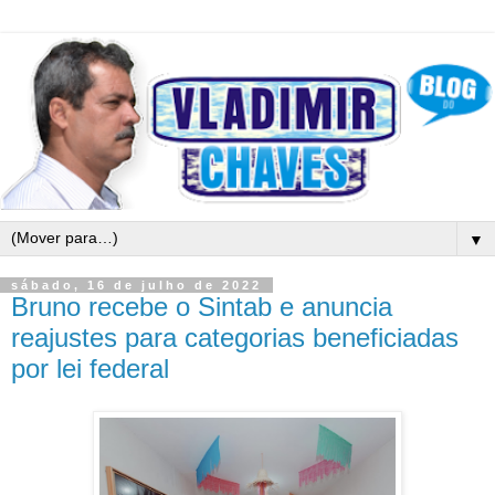
▼
sábado, 16 de julho de 2022
Bruno recebe o Sintab e anuncia
reajustes para categorias beneficiadas
por lei federal