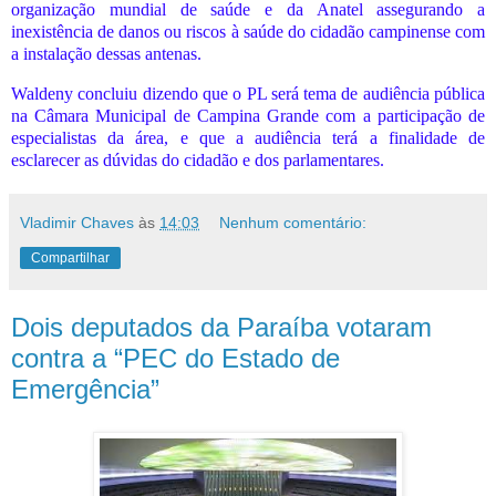
organização mundial de saúde e da Anatel assegurando a
inexistência de danos ou riscos à saúde do cidadão campinense com
a instalação dessas antenas.
Waldeny concluiu dizendo que o PL será tema de audiência pública
na Câmara Municipal de Campina Grande com a participação de
especialistas da área, e que a audiência terá a finalidade de
esclarecer as dúvidas do cidadão e dos parlamentares.
Vladimir Chaves
às
14:03
Nenhum comentário:
Compartilhar
Dois deputados da Paraíba votaram
contra a “PEC do Estado de
Emergência”