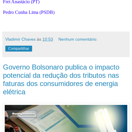
Frei Anastácio (PT)
Pedro Cunha Lima (PSDB)
Vladimir Chaves
às
10:53
Nenhum comentário:
Compartilhar
Governo Bolsonaro publica o impacto
potencial da redução dos tributos nas
faturas dos consumidores de energia
elétrica