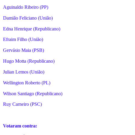
Aguinaldo Ribeiro (PP)
Damião Feliciano (União)
Edna Henrique (Republicano)
Efraim Filho (União)
Gervásio Maia (PSB)
Hugo Motta (Republicano)
Julian Lemos (União)
Wellington Roberto (PL)
Wilson Santiago (Republicano)
Ruy Carneiro (PSC)
Votaram contra: