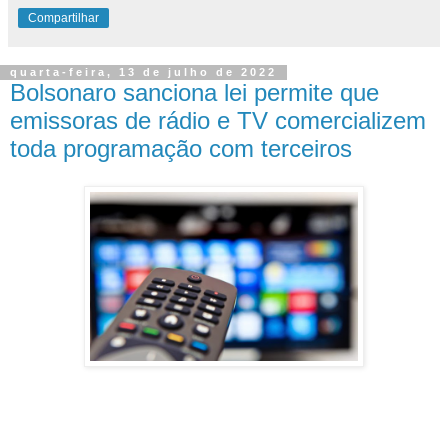
Compartilhar
quarta-feira, 13 de julho de 2022
Bolsonaro sanciona lei permite que
emissoras de rádio e TV comercializem
toda programação com terceiros