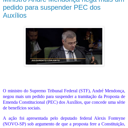
pedido para suspender PEC dos
Auxílios
O ministro do Supremo Tribunal Federal (STF), André Mendonça,
negou mais um pedido para suspender a tramitação da Proposta de
Emenda Constitucional (PEC) dos Auxílios, que concede uma série
de benefícios sociais.
A ação foi apresentada pelo deputado federal Alexis Fonteyne
(NOVO-SP) sob argumento de que a proposta fere a Constituição,