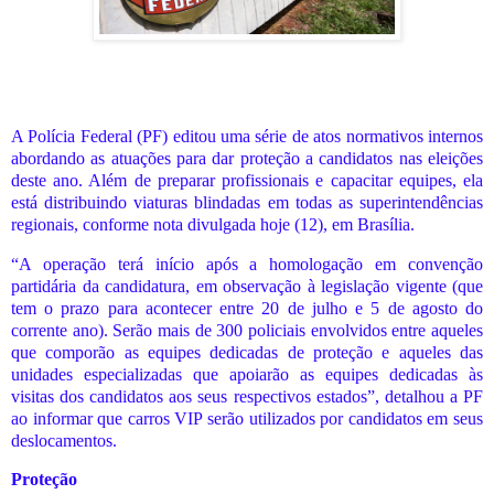
A Polícia Federal (PF) editou uma série de atos normativos internos
abordando as atuações para dar proteção a candidatos nas eleições
deste ano. Além de preparar profissionais e capacitar equipes, ela
está distribuindo viaturas blindadas em todas as superintendências
regionais, conforme nota divulgada hoje (12), em Brasília.
“A operação terá início após a homologação em convenção
partidária da candidatura, em observação à legislação vigente (que
tem o prazo para acontecer entre 20 de julho e 5 de agosto do
corrente ano). Serão mais de 300 policiais envolvidos entre aqueles
que comporão as equipes dedicadas de proteção e aqueles das
unidades especializadas que apoiarão as equipes dedicadas às
visitas dos candidatos aos seus respectivos estados”, detalhou a PF
ao informar que carros VIP serão utilizados por candidatos em seus
deslocamentos.
Proteção