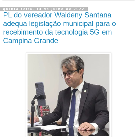
quinta-feira, 14 de julho de 2022
PL do vereador Waldeny Santana
adequa legislação municipal para o
recebimento da tecnologia 5G em
Campina Grande