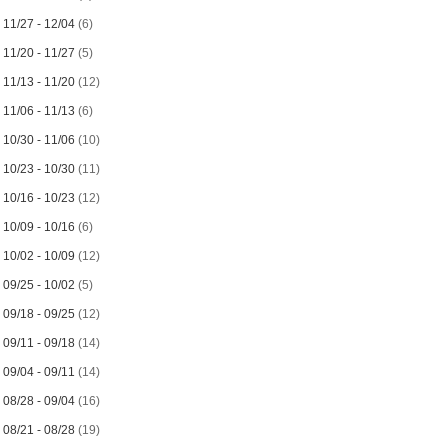
►
11/27 - 12/04
(6)
►
11/20 - 11/27
(5)
►
11/13 - 11/20
(12)
►
11/06 - 11/13
(6)
►
10/30 - 11/06
(10)
►
10/23 - 10/30
(11)
►
10/16 - 10/23
(12)
►
10/09 - 10/16
(6)
►
10/02 - 10/09
(12)
►
09/25 - 10/02
(5)
►
09/18 - 09/25
(12)
►
09/11 - 09/18
(14)
►
09/04 - 09/11
(14)
►
08/28 - 09/04
(16)
►
08/21 - 08/28
(19)