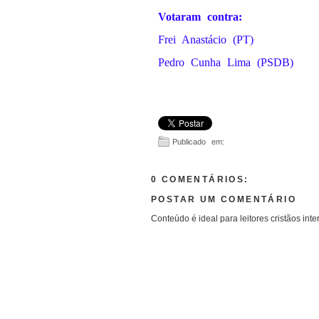
Votaram contra:
Frei Anastácio (PT)
Pedro Cunha Lima (PSDB)
Publicado em:
0 COMENTÁRIOS:
POSTAR UM COMENTÁRIO
Conteúdo é ideal para leitores cristãos inte