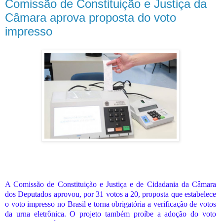
Comissão de Constituição e Justiça da
Câmara aprova proposta do voto
impresso
A Comissão de Constituição e Justiça e de Cidadania da Câmara
dos Deputados aprovou, por 31 votos a 20, proposta que estabelece
o voto impresso no Brasil e torna obrigatória a verificação de votos
da urna eletrônica. O projeto também proíbe a adoção do voto