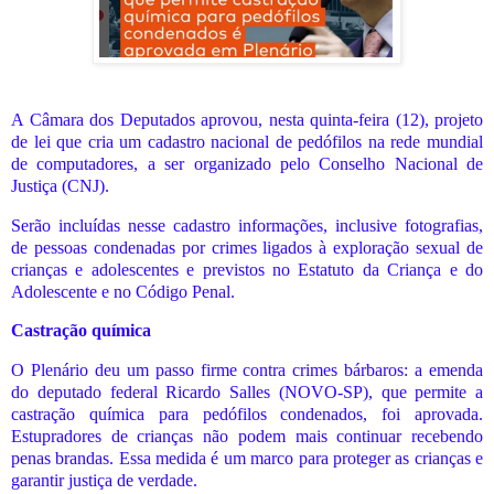
A Câmara dos Deputados aprovou, nesta quinta-feira (12), projeto
de lei que cria um cadastro nacional de pedófilos na rede mundial
de computadores, a ser organizado pelo Conselho Nacional de
Justiça (CNJ).
Serão incluídas nesse cadastro informações, inclusive fotografias,
de pessoas condenadas por crimes ligados à exploração sexual de
crianças e adolescentes e previstos no Estatuto da Criança e do
Adolescente e no Código Penal.
Castração química
O Plenário deu um passo firme contra crimes bárbaros: a emenda
do deputado federal Ricardo Salles (NOVO-SP), que permite a
castração química para pedófilos condenados, foi aprovada.
Estupradores de crianças não podem mais continuar recebendo
penas brandas. Essa medida é um marco para proteger as crianças e
garantir justiça de verdade.