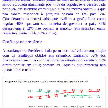
sendo aprovada atualmente por 47% da população e desaprovada
por 46%; em setembro eram 49% e 45%, na mesma ordem. Os que
não sabem responder à pergunta passam de 6% para 7%.
Considerando os entrevistados que avaliam a gestão Lula como
regular, 49% aprovam sua maneira de governar o país, 39%
desaprovam e 12% não opinam a respeito (em setembro eram,
respectivamente, 50%, 40% e 11%).
Confiança no presidente
A confiança no Presidente Lula permanece estável na comparação
com os resultados obtidos em setembro. Enquanto 52% dos
brasileiros afirmam não confiar no representante do Executivo, 45%
dizem confiar em Lula; somam 3% aqueles que preferem não
opinar sobre o tema.