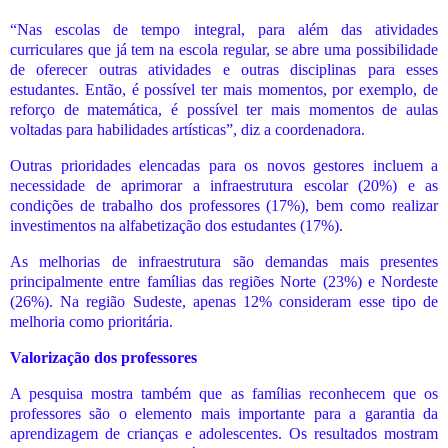
“Nas escolas de tempo integral, para além das atividades
curriculares que já tem na escola regular, se abre uma possibilidade
de oferecer outras atividades e outras disciplinas para esses
estudantes. Então, é possível ter mais momentos, por exemplo, de
reforço de matemática, é possível ter mais momentos de aulas
voltadas para habilidades artísticas”, diz a coordenadora.
Outras prioridades elencadas para os novos gestores incluem a
necessidade de aprimorar a infraestrutura escolar (20%) e as
condições de trabalho dos professores (17%), bem como realizar
investimentos na alfabetização dos estudantes (17%).
As melhorias de infraestrutura são demandas mais presentes
principalmente entre famílias das regiões Norte (23%) e Nordeste
(26%). Na região Sudeste, apenas 12% consideram esse tipo de
melhoria como prioritária.
Valorização dos professores
A pesquisa mostra também que as famílias reconhecem que os
professores são o elemento mais importante para a garantia da
aprendizagem de crianças e adolescentes. Os resultados mostram