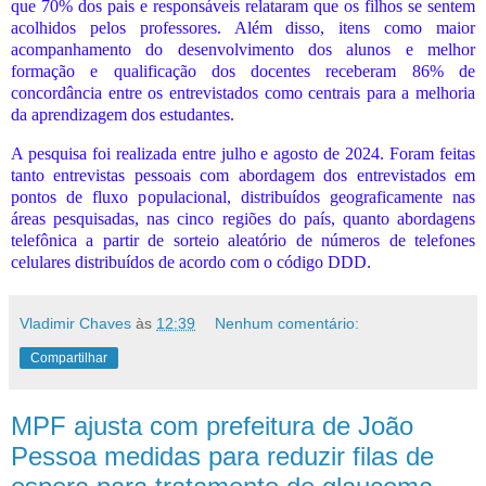
que 70% dos pais e responsáveis relataram que os filhos se sentem
acolhidos pelos professores. Além disso, itens como maior
acompanhamento do desenvolvimento dos alunos e melhor
formação e qualificação dos docentes receberam 86% de
concordância entre os entrevistados como centrais para a melhoria
da aprendizagem dos estudantes.
A pesquisa foi realizada entre julho e agosto de 2024. Foram feitas
tanto entrevistas pessoais com abordagem dos entrevistados em
pontos de fluxo populacional, distribuídos geograficamente nas
áreas pesquisadas, nas cinco regiões do país, quanto abordagens
telefônica a partir de sorteio aleatório de números de telefones
celulares distribuídos de acordo com o código DDD.
Vladimir Chaves
às
12:39
Nenhum comentário:
Compartilhar
MPF ajusta com prefeitura de João
Pessoa medidas para reduzir filas de