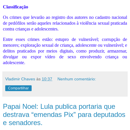
Classificação
Os crimes que levarão ao registro dos autores no cadastro nacional
de pedófilos serão aqueles relacionados à violência sexual praticada
contra crianças e adolescentes.
Entre esses crimes estão: estupro de vulnerável; corrupção de
menores; exploração sexual de criança, adolescente ou vulnerável; e
delitos praticados por meios digitais, como produzir, armazenar,
divulgar ou expor vídeo de sexo envolvendo criança ou
adolescente.
Vladimir Chaves
às
10:37
Nenhum comentário:
Compartilhar
Papai Noel: Lula publica portaria que
destrava “emendas Pix” para deputados
e senadores.