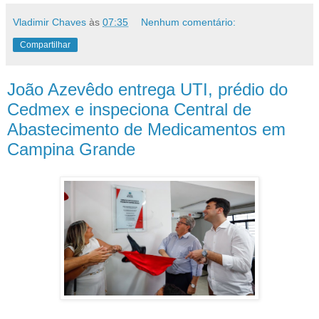
Vladimir Chaves
às
07:35
Nenhum comentário:
Compartilhar
João Azevêdo entrega UTI, prédio do
Cedmex e inspeciona Central de
Abastecimento de Medicamentos em
Campina Grande