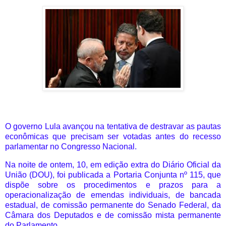
O governo Lula avançou na tentativa de destravar as pautas
econômicas que precisam ser votadas antes do recesso
parlamentar no Congresso Nacional.
Na noite de ontem, 10, em edição extra do Diário Oficial da
União (DOU), foi publicada a Portaria Conjunta nº 115, que
dispõe sobre os procedimentos e prazos para a
operacionalização de emendas individuais, de bancada
estadual, de comissão permanente do Senado Federal, da
Câmara dos Deputados e de comissão mista permanente
do Parlamento.