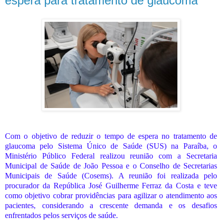
espera para tratamento de glaucoma
Com o objetivo de reduzir o tempo de espera no tratamento de
glaucoma pelo Sistema Único de Saúde (SUS) na Paraíba, o
Ministério Público Federal realizou reunião com a Secretaria
Municipal de Saúde de João Pessoa e o Conselho de Secretarias
Municipais de Saúde (Cosems). A reunião foi realizada pelo
procurador da República José Guilherme Ferraz da Costa e teve
como objetivo cobrar providências para agilizar o atendimento aos
pacientes, considerando a crescente demanda e os desafios
enfrentados pelos serviços de saúde.