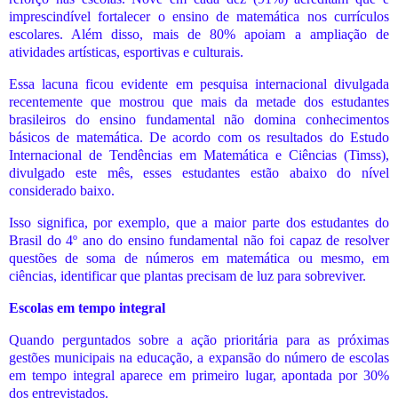
imprescindível fortalecer o ensino de matemática nos currículos
escolares. Além disso, mais de 80% apoiam a ampliação de
atividades artísticas, esportivas e culturais.
Essa lacuna ficou evidente em pesquisa internacional divulgada
recentemente que mostrou que mais da metade dos estudantes
brasileiros do ensino fundamental não domina conhecimentos
básicos de matemática. De acordo com os resultados do Estudo
Internacional de Tendências em Matemática e Ciências (Timss),
divulgado este mês, esses estudantes estão abaixo do nível
considerado baixo.
Isso significa, por exemplo, que a maior parte dos estudantes do
Brasil do 4º ano do ensino fundamental não foi capaz de resolver
questões de soma de números em matemática ou mesmo, em
ciências, identificar que plantas precisam de luz para sobreviver.
Escolas em tempo integral
Quando perguntados sobre a ação prioritária para as próximas
gestões municipais na educação, a expansão do número de escolas
em tempo integral aparece em primeiro lugar, apontada por 30%
dos entrevistados.