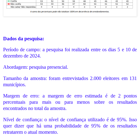
Dados da pesquisa:
Período de campo: a pesquisa foi realizada entre os dias 5 e 10 de
dezembro de 2024.
Abordagem: pesquisa presencial.
Tamanho da amostra: foram entrevistados 2.000 eleitores em 131
municípios.
Margem de erro: a margem de erro estimada é de 2 pontos
percentuais para mais ou para menos sobre os resultados
encontrados no total da amostra.
Nível de confiança: o nível de confiança utilizado é de 95%. Isso
quer dizer que há uma probabilidade de 95% de os resultados
retratarem o atual momento.