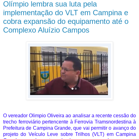
Olímpio lembra sua luta pela
implementação do VLT em Campina e
cobra expansão do equipamento até o
Complexo Aluízio Campos
O vereador Olimpio Oliveira ao analisar a recente cessão do
trecho ferroviário pertencente à Ferrovia Tramsnordestina à
Prefeitura de Campina Grande, que vai permitir o avanço do
projeto do Veículo Leve sobre Trilhos (VLT) em Campina