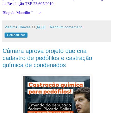
da Resolução TSE 23.607/2019.
Blog do Maurilio Junior
Vladimir Chaves
às
14:50
Nenhum comentário:
Compartilhar
Câmara aprova projeto que cria
cadastro de pedófilos e castração
química de condenados