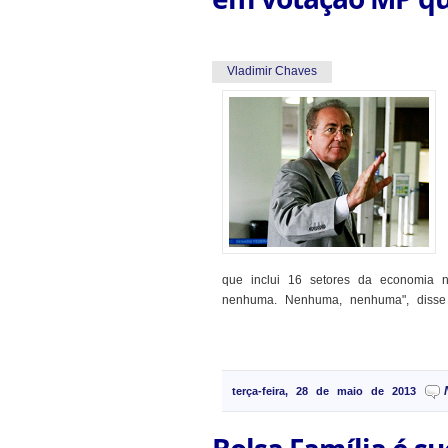
Vladimir Chaves
que inclui 16 setores da economia 
nenhuma. Nenhuma, nenhuma", disse R
terça-feira, 28 de maio de 2013