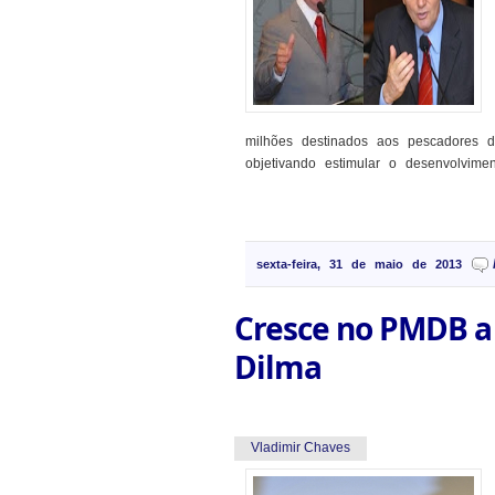
milhões destinados aos pescadores d
objetivando estimular o desenvolvimen
sexta-feira, 31 de maio de 2013
Cresce no PMDB a 
Dilma
Vladimir Chaves