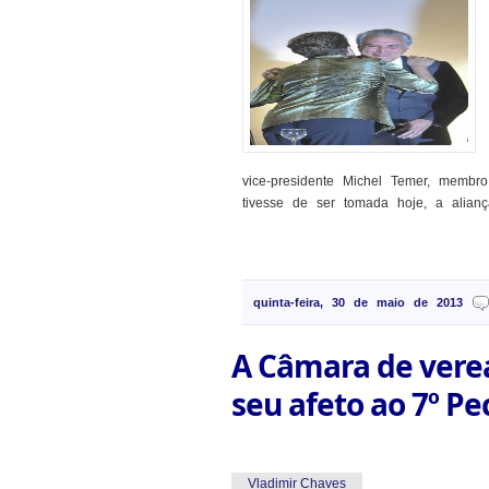
vice-presidente Michel Temer, membr
tivesse de ser tomada hoje, a alianç
quinta-feira, 30 de maio de 2013
A Câmara de vere
seu afeto ao 7º Pe
Vladimir Chaves