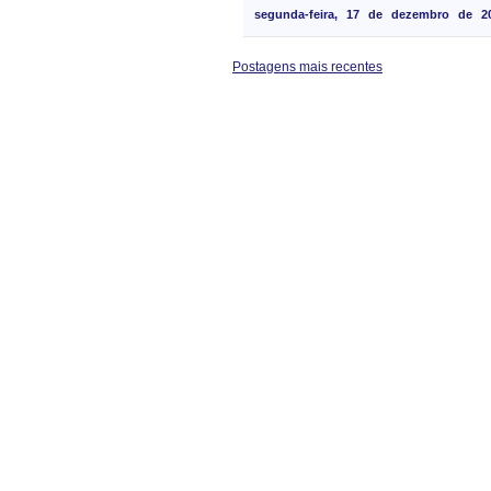
segunda-feira, 17 de dezembro de 2
Postagens mais recentes