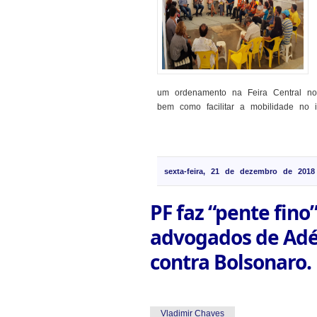
um ordenamento na Feira Central no 
bem como facilitar a mobilidade no int
sexta-feira, 21 de dezembro de 2018
PF faz “pente fino
advogados de Adél
contra Bolsonaro.
Vladimir Chaves