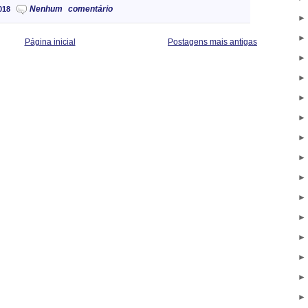
Nenhum comentário
018
Página inicial
Postagens mais antigas