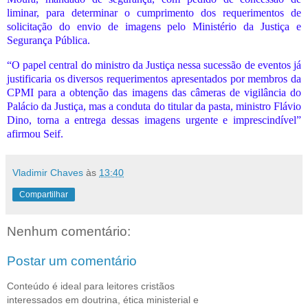
liminar, para determinar o cumprimento dos requerimentos de
solicitação do envio de imagens pelo Ministério da Justiça e
Segurança Pública.
“O papel central do ministro da Justiça nessa sucessão de eventos já
justificaria os diversos requerimentos apresentados por membros da
CPMI para a obtenção das imagens das câmeras de vigilância do
Palácio da Justiça, mas a conduta do titular da pasta, ministro Flávio
Dino, torna a entrega dessas imagens urgente e imprescindível”
afirmou Seif.
Vladimir Chaves
às
13:40
Compartilhar
Nenhum comentário:
Postar um comentário
Conteúdo é ideal para leitores cristãos
interessados em doutrina, ética ministerial e