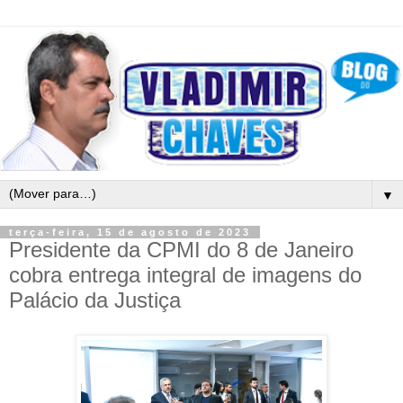
▼
terça-feira, 15 de agosto de 2023
Presidente da CPMI do 8 de Janeiro
cobra entrega integral de imagens do
Palácio da Justiça