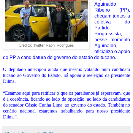
Aguinaldo
Ribeiro (PP),
chegam juntos a
coletiva do
Partido
Progressista,
nesse momento
Aguinaldo,
Credito: Twitter Raoni Rodrigues
oficializa o apoio
do PP a candidatura do governo do estado do tucano.
O deputado antecipou ainda que mesmo votando num candidato
tucano ao Governo do Estado, irá apoiar a reeleição da presidente
Dilma.
“Estamos aqui para ratificar o que os paraibanos já esperavam, que
é a coerência, ficando ao lado da oposição, ao lado da candidatura
do senador Cássio Cunha Lima, ao governo do estado. Também no
cenário nacional estaremos trabalhando para nosso presidente
Dilma”.