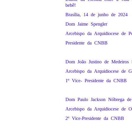
bebê!
Brasília, 14 de junho de 2024
Dom Jaime Spengler
Arcebispo da Arquidiocese de P
Presidente da CNBB
Dom João Justino de Medeiros S
Arcebispo da Arquidiocese de 
1º Vice- Presidente da CNBB
Dom Paulo Jackson Nóbrega de
Arcebispo da Arquidiocese de O
2º Vice-Presidente da CNBB