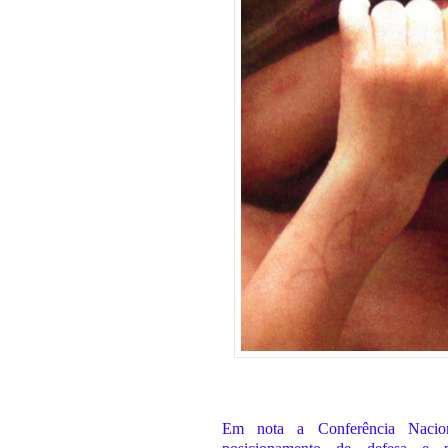
Em nota a Conferência Nacio