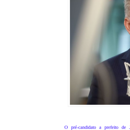
O pré-candidato a prefeito de 