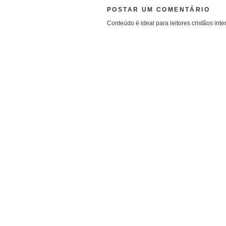
POSTAR UM COMENTÁRIO
Conteúdo é ideal para leitores cristãos inte