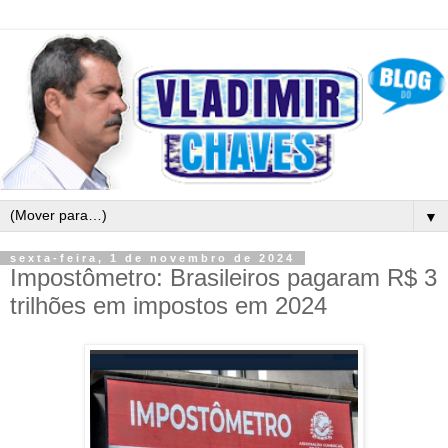
▼
sexta-feira, 1 de novembro de 2024
Impostômetro: Brasileiros pagaram R$ 3
trilhões em impostos em 2024