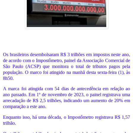
Os brasileiros desembolsaram R$ 3 trilhões em impostos neste ano,
de acordo com o Impostômetro, painel da Associação Comercial de
São Paulo (ACSP) que monitora o total de tributos pagos pela
população. O marco foi atingido na manhã desta sexta-feira (1), às
8h50.
A marca foi atingida com 54 dias de antecedência em relação ao
ano passado. Em 1º de novembro de 2023, o painel registrava uma
arrecadação de R$ 2,5 trilhões, indicando um aumento de 20% em
comparação a este ano.
Enquanto isso, há uma década, o Impostômetro registrava R$ 1,57
trilhão.