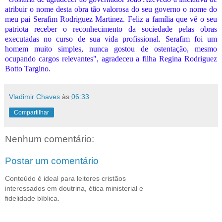
atribuir o nome desta obra tão valorosa do seu governo o nome do
meu pai Serafim Rodriguez Martinez. Feliz a família que vê o seu
patriota receber o reconhecimento da sociedade pelas obras
executadas no curso de sua vida profissional. Serafim foi um
homem muito simples, nunca gostou de ostentação, mesmo
ocupando cargos relevantes", agradeceu a filha Regina Rodriguez
Botto Targino.
Vladimir Chaves
às
06:33
Compartilhar
Nenhum comentário:
Postar um comentário
Conteúdo é ideal para leitores cristãos
interessados em doutrina, ética ministerial e
fidelidade bíblica.