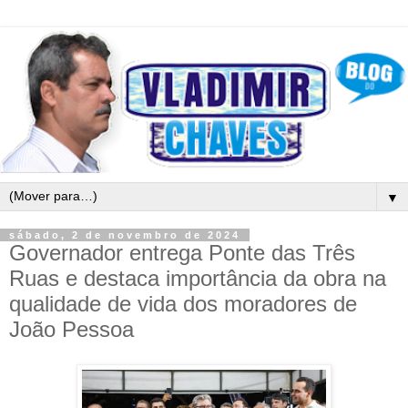
▼
sábado, 2 de novembro de 2024
Governador entrega Ponte das Três
Ruas e destaca importância da obra na
qualidade de vida dos moradores de
João Pessoa