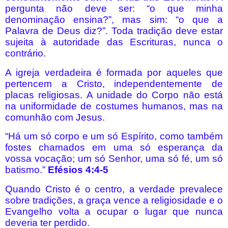
pergunta não deve ser: “o que minha
denominação ensina?”, mas sim: “o que a
Palavra de Deus diz?”. Toda tradição deve estar
sujeita à autoridade das Escrituras, nunca o
contrário.
A igreja verdadeira é formada por aqueles que
pertencem a Cristo, independentemente de
placas religiosas. A unidade do Corpo não está
na uniformidade de costumes humanos, mas na
comunhão com Jesus.
“Há um só corpo e um só Espírito, como também
fostes chamados em uma só esperança da
vossa vocação; um só Senhor, uma só fé, um só
batismo.”
Efésios 4:4-5
Quando Cristo é o centro, a verdade prevalece
sobre tradições, a graça vence a religiosidade e o
Evangelho volta a ocupar o lugar que nunca
deveria ter perdido.