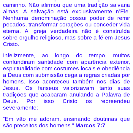
caminho. Não afirmou que uma tradição salvaria
almas. A salvação está exclusivamente n’Ele.
Nenhuma denominação possui poder de remir
pecados, transformar corações ou conceder vida
eterna. A igreja verdadeira não é construída
sobre orgulho religioso, mas sobre a fé em Jesus
Cristo.
Infelizmente, ao longo do tempo, muitos
confundiram santidade com aparência exterior,
espiritualidade com costumes locais e obediência
a Deus com submissão cega a regras criadas por
homens. Isso aconteceu também nos dias de
Jesus. Os fariseus valorizavam tanto suas
tradições que acabaram anulando a Palavra de
Deus. Por isso Cristo os repreendeu
severamente:
“Em vão me adoram, ensinando doutrinas que
são preceitos dos homens.”
Marcos 7:7