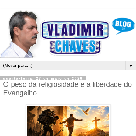
▼
quarta-feira, 27 de maio de 2026
O peso da religiosidade e a liberdade do
Evangelho