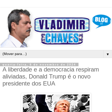
▼
quarta-feira, 6 de novembro de 2024
A liberdade e a democracia respiram
aliviadas, Donald Trump é o novo
presidente dos EUA