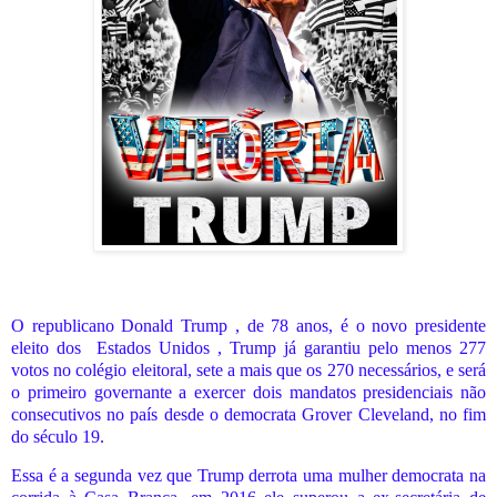
O republicano Donald Trump , de 78 anos, é o novo presidente
eleito dos
Estados Unidos , Trump já garantiu pelo menos 277
votos no colégio eleitoral, sete a mais que os 270 necessários, e será
o primeiro governante a exercer dois mandatos presidenciais não
consecutivos no país desde o democrata Grover Cleveland, no fim
do século 19.
Essa é a segunda vez que Trump derrota uma mulher democrata na