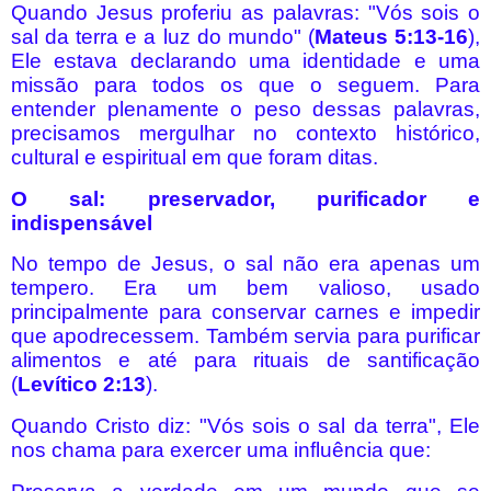
Quando Jesus proferiu as palavras: "Vós sois o
sal da terra e a luz do mundo" (
Mateus 5:13-16
),
Ele estava declarando uma identidade e uma
missão para todos os que o seguem. Para
entender plenamente o peso dessas palavras,
precisamos mergulhar no contexto histórico,
cultural e espiritual em que foram ditas.
O sal: preservador, purificador e
indispensável
No tempo de Jesus, o sal não era apenas um
tempero. Era um bem valioso, usado
principalmente para conservar carnes e impedir
que apodrecessem. Também servia para purificar
alimentos e até para rituais de santificação
(
Levítico 2:13
).
Quando Cristo diz: "Vós sois o sal da terra", Ele
nos chama para exercer uma influência que: