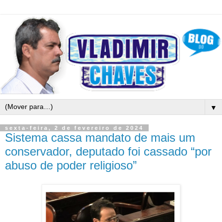
▼
sexta-feira, 2 de fevereiro de 2024
Sistema cassa mandato de mais um
conservador, deputado foi cassado “por
abuso de poder religioso”