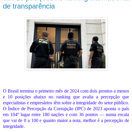
de transparência
O Brasil termina o primeiro mês de 2024 com dois prontos a menos
e 10 posições abaixo no ranking que avalia a percepção que
especialistas e empresários têm sobre a integridade do setor público.
O Índice de Percepção da Corrupção (IPC) de 2023 aponta o país
em 104º lugar entre 180 nações e com 36 pontos — numa escala
que vai de 0 a 100 e quanto maior a nota, melhor é a percepção de
integridade.