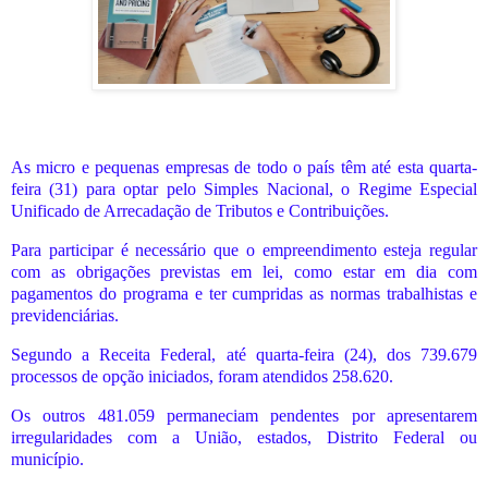
As micro e pequenas empresas de todo o país têm até esta quarta-
feira (31) para optar pelo Simples Nacional, o Regime Especial
Unificado de Arrecadação de Tributos e Contribuições.
Para participar é necessário que o empreendimento esteja regular
com as obrigações previstas em lei, como estar em dia com
pagamentos do programa e ter cumpridas as normas trabalhistas e
previdenciárias.
Segundo a Receita Federal, até quarta-feira (24), dos 739.679
processos de opção iniciados, foram atendidos 258.620.
Os outros 481.059 permaneciam pendentes por apresentarem
irregularidades com a União, estados, Distrito Federal ou
município.