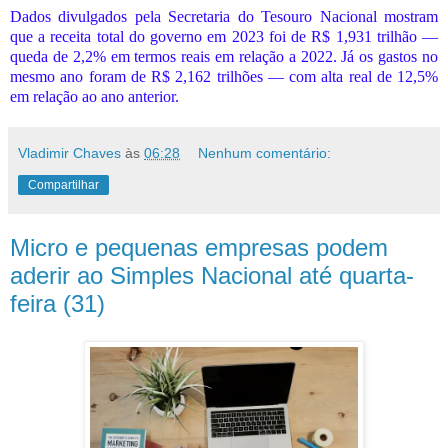
Dados divulgados pela Secretaria do Tesouro Nacional mostram
que a receita total do governo em 2023 foi de R$ 1,931 trilhão —
queda de 2,2% em termos reais em relação a 2022. Já os gastos no
mesmo ano foram de R$ 2,162 trilhões — com alta real de 12,5%
em relação ao ano anterior.
Vladimir Chaves
às
06:28
Nenhum comentário:
Compartilhar
Micro e pequenas empresas podem
aderir ao Simples Nacional até quarta-
feira (31)