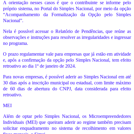
A orientação nesses casos é que o contribuinte se informe pelo
próprio sistema, no Portal do Simples Nacional, por meio da opção
“Acompanhamento da Formalização da Opção pelo Simples
Nacional”.
Nela é possível acessar o Relatório de Pendências, que reúne as
observações e instruções para resolver as irregularidades e ingressar
no programa.
O prazo regulamentar vale para empresas que já estão em atividade
e, após a confirmação da opção pelo Simples Nacional, tem efeito
retroativo ao dia 1º de janeiro de 2024.
Para novas empresas, é possível aderir ao Simples Nacional em até
30 dias após a inscrição municipal ou estadual, com limite máximo
de 60 dias de abertura do CNPJ, data considerada para efeito
retroativo.
MEI
Além de optar pelo Simples Nacional, os Microempreendedores
Individuais (MEI) que queiram aderir ao regime também precisam
solicitar enquadramento no sistema de recolhimento em valores