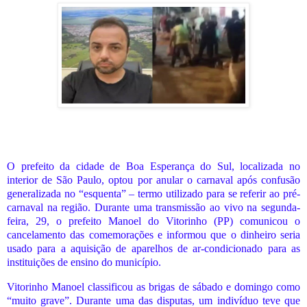
O prefeito da cidade de Boa Esperança do Sul, localizada no
interior de São Paulo, optou por anular o carnaval após confusão
generalizada no “esquenta” – termo utilizado para se referir ao pré-
carnaval na região. Durante uma transmissão ao vivo na segunda-
feira, 29, o prefeito Manoel do Vitorinho (PP) comunicou o
cancelamento das comemorações e informou que o dinheiro seria
usado para a aquisição de aparelhos de ar-condicionado para as
instituições de ensino do município.
Vitorinho Manoel classificou as brigas de sábado e domingo como
“muito grave”. Durante uma das disputas, um indivíduo teve que