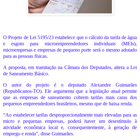
O Projeto de Lei 5195/23 estabelece que o cálculo da tarifa de água
e esgoto para microempreendedores individuais (MEIs),
microempresas e empresas de pequeno porte será o mesmo adotado
para as pessoas físicas.
A proposta, em tramitação na Câmara dos Deputados, altera a Lei
de Saneamento Básico.
O autor do projeto é o deputado Alexandre Guimarães
(Republicanos-TO). Ele argumenta que a legislação atual permite
que as empresas de saneamento cobrem tarifas mais caras dos
pequenos empreendedores brasileiros, mesmo que de baixa renda.
“Ao estabelecer tarifas desproporcionalmente mais elevadas para as
micro e pequenas empresas, poderá haver um desestímulo à
atividade econômica local e, consequentemente, à geração de
emprego e renda”, disse Guimarães.