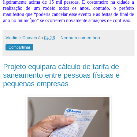
ligeiramente acima de 15 mil pessoas. É costumeiro na cidade a
realização de um rodeio todos os anos, contudo, o prefeito
manifestou que “poderia cancelar esse evento e as festas de final de
ano no município” se ocorrerem novamente situações de confusão.
Vladimir Chaves
às
04:26
Nenhum comentário:
Compartilhar
Projeto equipara cálculo de tarifa de
saneamento entre pessoas físicas e
pequenas empresas