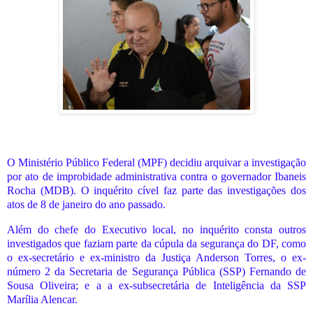
O Ministério Público Federal (MPF) decidiu arquivar a investigação
por ato de improbidade administrativa contra o governador Ibaneis
Rocha (MDB). O inquérito cível faz parte das investigações dos
atos de 8 de janeiro do ano passado.
Além do chefe do Executivo local, no inquérito consta outros
investigados que faziam parte da cúpula da segurança do DF, como
o ex-secretário e ex-ministro da Justiça Anderson Torres, o ex-
número 2 da Secretaria de Segurança Pública (SSP) Fernando de
Sousa Oliveira; e a a ex-subsecretária de Inteligência da SSP
Marília Alencar.