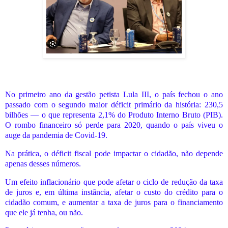
No primeiro ano da gestão petista Lula III, o país fechou o ano
passado com o segundo maior déficit primário da história: 230,5
bilhões — o que representa 2,1% do Produto Interno Bruto (PIB).
O rombo financeiro só perde para 2020, quando o país viveu o
auge da pandemia de Covid-19.
Na prática, o déficit fiscal pode impactar o cidadão, não depende
apenas desses números.
Um efeito inflacionário que pode afetar o ciclo de redução da taxa
de juros e, em última instância, afetar o custo do crédito para o
cidadão comum, e aumentar a taxa de juros para o financiamento
que ele já tenha, ou não.