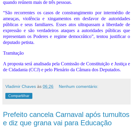
quando reúnem mais de três pessoas.
“São recorrentes os casos de constrangimento por intermédio de
ameaças, violência e xingamentos em desfavor de autoridades
públicas e seus familiares. Esses atos ultrapassam a liberdade de
expressão e são verdadeiros ataques a autoridades públicas que
representam os Poderes e regime democrático”, tentou justificar o
deputado petista.
Tramitação
A proposta será analisada pela Comissão de Constituição e Justiça e
de Cidadania (CCJ) e pelo Plenário da Câmara dos Deputados.
Vladimir Chaves
às
06:26
Nenhum comentário:
Compartilhar
Prefeito cancela Carnaval após tumultos
e diz que grana vai para Educação