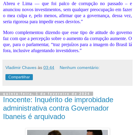
Abreu e Lima — que foi palco de corrupção no passado – e
anunciou novos investimentos, sem qualquer preocupação em fazer
o mea culpa e, pelo menos, afirmar que a governança, dessa vez,
seria rigorosa para impedir esses desvios.”
Moro complementou dizendo que esse tipo de atitude do governo
faz com que a percepção sobre o aumento da corrupção aumente. O
que, para o parlamentar, “traz prejuízos para a imagem do Brasil lá
fora, inclusive afugentando investidores.”
Vladimir Chaves
às
03:44
Nenhum comentário:
Compartilhar
quinta-feira, 1 de fevereiro de 2024
Inocente: Inquérito de improbidade
administrativa contra Governador
Ibaneis é arquivado