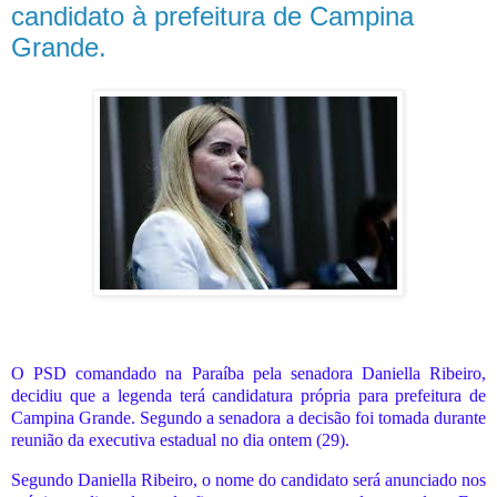
candidato à prefeitura de Campina
Grande.
O PSD comandado na Paraíba pela senadora Daniella Ribeiro,
decidiu que a legenda terá candidatura própria para prefeitura de
Campina Grande. Segundo a senadora a decisão foi tomada durante
reunião da executiva estadual no dia ontem (29).
Segundo Daniella Ribeiro, o nome do candidato será anunciado nos