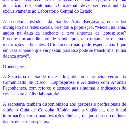
do início dos sintomas. O material deve ser encaminhado
exclusivamente ao Laboratório Central do Estado.
A secretária estadual da Saúde, Arita Bergmann, em vídeo
divulgado nas redes sociais, orientou a população. “Mexeu na lama,
andou na água da enchente e teve sintomas de leptospirose?
Procure um atendimento de saúde, pois tem tratamento e temos
medicações suficientes. O tratamento não pode esperar, não fique
em casa achando que vai passar, pois isso pode se transformar numa
doença grave”.
Orientações
A Secretaria da Saúde do estado publicou a primeira versão do
Comunicado de Risco - Leptospirose e Acidentes com Animais
Peçonhentos, com reforço e atenção aos sintomas e indicações de
coletas para análise laboratorial.
A secretaria também disponibilizou aos gestores e profissionais de
saúde o Guia de Consulta Rápida para a vigilância, que inclui
informações como manifestações clínicas, diagnósticos e condutas
diante de casos suspeitos.