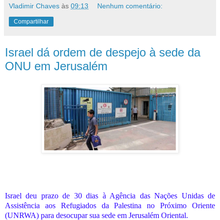
Vladimir Chaves
às
09:13
Nenhum comentário:
Compartilhar
Israel dá ordem de despejo à sede da
ONU em Jerusalém
Israel deu prazo de 30 dias à Agência das Nações Unidas de
Assistência aos Refugiados da Palestina no Próximo Oriente
(UNRWA) para desocupar sua sede em Jerusalém Oriental.