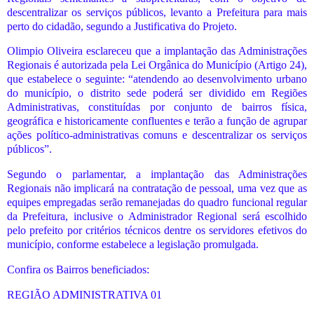
descentralizar os serviços públicos, levanto a Prefeitura para mais
perto do cidadão, segundo a Justificativa do Projeto.
Olimpio Oliveira esclareceu que a implantação das Administrações
Regionais é autorizada pela Lei Orgânica do Município (Artigo 24),
que estabelece o seguinte: “atendendo ao desenvolvimento urbano
do município, o distrito sede poderá ser dividido em Regiões
Administrativas, constituídas por conjunto de bairros física,
geográfica e historicamente confluentes e terão a função de agrupar
ações político-administrativas comuns e descentralizar os serviços
públicos”.
Segundo o parlamentar, a implantação das Administrações
Regionais não implicará na contratação de pessoal, uma vez que as
equipes empregadas serão remanejadas do quadro funcional regular
da Prefeitura, inclusive o Administrador Regional será escolhido
pelo prefeito por critérios técnicos dentre os servidores efetivos do
município, conforme estabelece a legislação promulgada.
Confira os Bairros beneficiados:
REGIÃO ADMINISTRATIVA 01