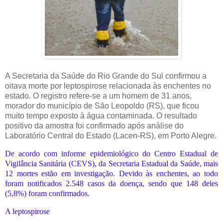
A Secretaria da Saúde do Rio Grande do Sul confirmou a
oitava morte por leptospirose relacionada às enchentes no
estado. O registro refere-se a um homem de 31 anos,
morador do município de São Leopoldo (RS), que ficou
muito tempo exposto à água contaminada. O resultado
positivo da amostra foi confirmado após análise do
Laboratório Central do Estado (Lacen-RS), em Porto Alegre.
De acordo com informe epidemiológico do Centro Estadual de
Vigilância Sanitária (CEVS), da Secretaria Estadual da Saúde, mais
12 mortes estão em investigação. Devido às enchentes, ao todo
foram notificados 2.548 casos da doença, sendo que 148 deles
(5,8%) foram confirmados.
A leptospirose