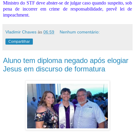
Ministro do STF deve abster-se de julgar caso quando suspeito, sob
pena de incorrer em crime de responsabilidade, prevê lei de
impeachment.
Vladimir Chaves
às
06:59
Nenhum comentário:
Compartilhar
Aluno tem diploma negado após elogiar
Jesus em discurso de formatura