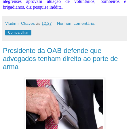
alegrenses aprovam atuação de voluntários, bombeiros e
brigadianos, diz pesquisa inédita.
Vladimir Chaves
às
12:27
Nenhum comentário:
Compartilhar
Presidente da OAB defende que
advogados tenham direito ao porte de
arma