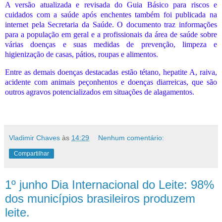
A versão atualizada e revisada do Guia Básico para riscos e
cuidados com a saúde após enchentes também foi publicada na
internet pela Secretaria da Saúde. O documento traz informações
para a população em geral e a profissionais da área de saúde sobre
várias doenças e suas medidas de prevenção, limpeza e
higienização de casas, pátios, roupas e alimentos.
Entre as demais doenças destacadas estão tétano, hepatite A, raiva,
acidente com animais peçonhentos e doenças diarreicas, que são
outros agravos potencializados em situações de alagamentos.
Vladimir Chaves
às
14:29
Nenhum comentário:
Compartilhar
1º junho Dia Internacional do Leite: 98%
dos municípios brasileiros produzem
leite.