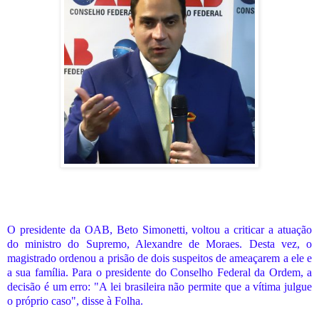
O presidente da OAB, Beto Simonetti, voltou a criticar a atuação
do ministro do Supremo, Alexandre de Moraes. Desta vez, o
magistrado ordenou a prisão de dois suspeitos de ameaçarem a ele e
a sua família. Para o presidente do Conselho Federal da Ordem, a
decisão é um erro: "A lei brasileira não permite que a vítima julgue
o próprio caso", disse à Folha.