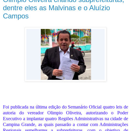
dentre eles as Malvinas e o Aluízio
Campos
Foi publicada na última edição do Semanário Oficial quatro leis de
autoria do vereador Olimpio Oliveira, autorizando o Poder
Executivo a implantar quatro Regiões Administrativas na cidade de
Campina Grande, as quais passarão a contar com Administrações
Regionais semelhantes a subprefeituras, com o objetivo de