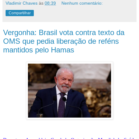
Vladimir Chaves
às
08:39
Nenhum comentário:
Compartilhar
Vergonha: Brasil vota contra texto da
OMS que pedia liberação de reféns
mantidos pelo Hamas