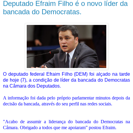
Deputado Efraim Filho é o novo líder da
bancada do Democratas.
O deputado federal Efraim Filho (DEM) foi alçado na tarde
de hoje (7), a condição de líder da bancada do Democratas
na Câmara dos Deputados.
A informação foi dada pelo próprio parlamentar minutos depois da
decisão da bancada, através do seu perfil nas redes sociais.
"Acabo de assumir a liderança do bancada do Democratas na
Câmara. Obrigado a todos que me apoiaram” postou Efraim.