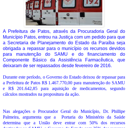
A Prefeitura de Patos, através da Procuradoria Geral do
Município Patos, entrou na Justiça com um pedido para que
a Secretaria de Planejamento do Estado da Paraíba seja
obrigada a repassar para o município os recursos devidos
para manutenção do SAMU e do financiamento do
Componente Básico da Assistência Farmacêutica, que
deixaram de ser repassados desde fevereiro de 2016.
Durante este período, o Governo do Estado deixou de repassar para
a Prefeitura de Patos R$ 1.467.770,00 para manutenção do SAMU
e R$ 201.642,85 para aquisição de medicamentos, segundo
cálculos mostrados na propositura da ação.
Nas alegações o Procurador Geral do Município, Dr. Phillipe
Palmeira, argumenta que a Portaria do Ministério da Saúde
determina que a União deve entrar com 50% dos recursos