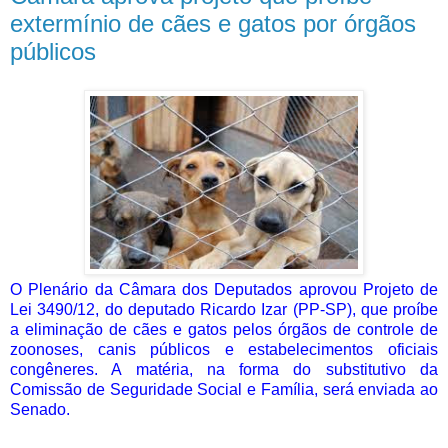
extermínio de cães e gatos por órgãos
públicos
O Plenário da Câmara dos Deputados aprovou Projeto de
Lei 3490/12, do deputado Ricardo Izar (PP-SP), que proíbe
a eliminação de cães e gatos pelos órgãos de controle de
zoonoses, canis públicos e estabelecimentos oficiais
congêneres. A matéria, na forma do substitutivo da
Comissão de Seguridade Social e Família, será enviada ao
Senado.