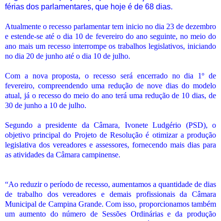
férias dos parlamentares, que hoje é de 68 dias.
Atualmente o recesso parlamentar tem inicio no dia 23 de dezembro
e estende-se até o dia 10 de fevereiro do ano seguinte, no meio do
ano mais um recesso interrompe os trabalhos legislativos, iniciando
no dia 20 de junho até o dia 10 de julho.
Com a nova proposta, o recesso será encerrado no dia 1º de
fevereiro, compreendendo uma redução de nove dias do modelo
atual, já o recesso do meio do ano terá uma redução de 10 dias, de
30 de junho a 10 de julho.
Segundo a presidente da Câmara, Ivonete Ludgério (PSD), o
objetivo principal do Projeto de Resolução é otimizar a produção
legislativa dos vereadores e assessores, fornecendo mais dias para
as atividades da Câmara campinense.
“Ao reduzir o período de recesso, aumentamos a quantidade de dias
de trabalho dos vereadores e demais profissionais da Câmara
Municipal de Campina Grande. Com isso, proporcionamos também
um aumento do número de Sessões Ordinárias e da produção