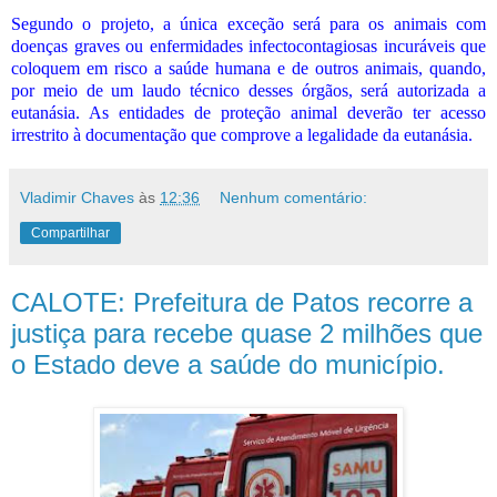
Segundo o projeto, a única exceção será para os animais com
doenças graves ou enfermidades infectocontagiosas incuráveis que
coloquem em risco a saúde humana e de outros animais, quando,
por meio de um laudo técnico desses órgãos, será autorizada a
eutanásia. As entidades de proteção animal deverão ter acesso
irrestrito à documentação que comprove a legalidade da eutanásia.
Vladimir Chaves
às
12:36
Nenhum comentário:
Compartilhar
CALOTE: Prefeitura de Patos recorre a
justiça para recebe quase 2 milhões que
o Estado deve a saúde do município.