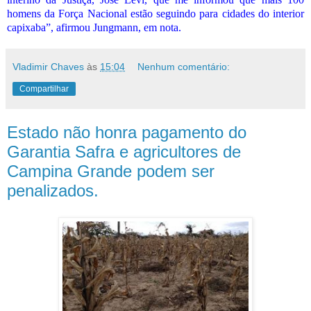
homens da Força Nacional estão seguindo para cidades do interior
capixaba”, afirmou Jungmann, em nota.
Vladimir Chaves
às
15:04
Nenhum comentário:
Compartilhar
Estado não honra pagamento do
Garantia Safra e agricultores de
Campina Grande podem ser
penalizados.