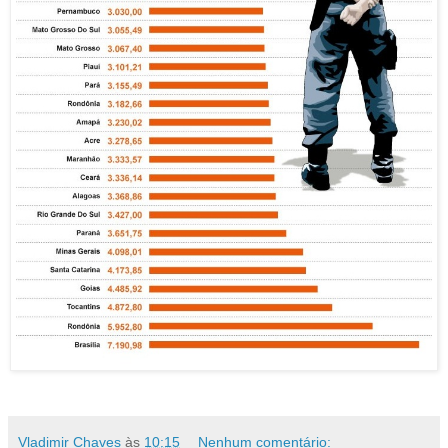
Vladimir Chaves
às
10:15
Nenhum comentário: