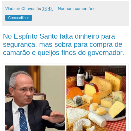
Vladimir Chaves
às
13:42
Nenhum comentário:
Compartilhar
No Espírito Santo falta dinheiro para
segurança, mas sobra para compra de
camarão e queijos finos do governador.