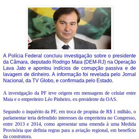
A Polícia Federal concluiu investigação sobre o presidente
da Câmara, deputado Rodrigo Maia (DEM-RJ) na Operação
Lava Jato e apontou indícios de corrupção passiva e de
lavagem de dinheiro. A informação foi revelada pelo Jornal
Nacional, da TV Globo, e confirmada pelo Estado.
A investigação da PF teve origem em mensagens de celular entre
Maia e o empreiteiro Léo Pinheiro, ex-presidente da OAS.
Segundo o inquérito da PF, em troca de propina de R$ 1 milhão, o
parlamentar teria defendido interesses da empreiteira no Congresso,
entre 2013 e 2014, como apresentar uma emenda à uma Medida
Provisória que definia regras para a aviação regional, em benefício
da construtora.