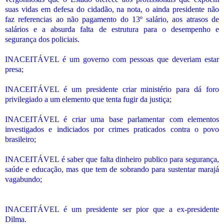
suas vidas em defesa do cidadão, na nota, o ainda presidente não
faz referencias ao não pagamento do 13º salário, aos atrasos de
salários e a absurda falta de estrutura para o desempenho e
segurança dos policiais.
INACEITÁVEL é um governo com pessoas que deveriam estar
presa;
INACEITÁVEL é um presidente criar ministério para dá foro
privilegiado a um elemento que tenta fugir da justiça;
INACEITÁVEL é criar uma base parlamentar com elementos
investigados e indiciados por crimes praticados contra o povo
brasileiro;
INACEITÁVEL é saber que falta dinheiro publico para segurança,
saúde e educação, mas que tem de sobrando para sustentar marajá
vagabundo;
INACEITÁVEL é um presidente ser pior que a ex-presidente
Dilma.