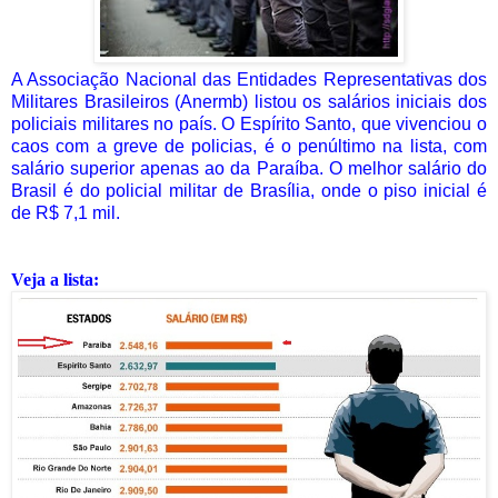
A Associação Nacional das Entidades Representativas dos
Militares Brasileiros (Anermb) listou os salários iniciais dos
policiais militares no país. O Espírito Santo, que vivenciou o
caos com a greve de policias, é o penúltimo na lista, com
salário superior apenas ao da Paraíba. O melhor salário do
Brasil é do policial militar de Brasília, onde o piso inicial é
de R$ 7,1 mil.
Veja a lista: