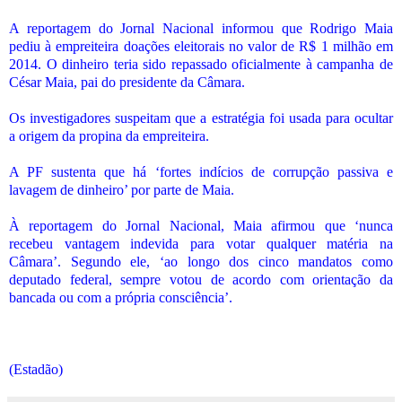
A reportagem do Jornal Nacional informou que Rodrigo Maia
pediu à empreiteira doações eleitorais no valor de R$ 1 milhão em
2014. O dinheiro teria sido repassado oficialmente à campanha de
César Maia, pai do presidente da Câmara.
Os investigadores suspeitam que a estratégia foi usada para ocultar
a origem da propina da empreiteira.
A PF sustenta que há ‘fortes indícios de corrupção passiva e
lavagem de dinheiro’ por parte de Maia.
À reportagem do Jornal Nacional, Maia afirmou que ‘nunca
recebeu vantagem indevida para votar qualquer matéria na
Câmara’. Segundo ele, ‘ao longo dos cinco mandatos como
deputado federal, sempre votou de acordo com orientação da
bancada ou com a própria consciência’.
(Estadão)