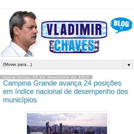
▼
sexta-feira, 10 de fevereiro de 2017
Campina Grande avança 24 posições
em índice nacional de desempenho dos
municípios