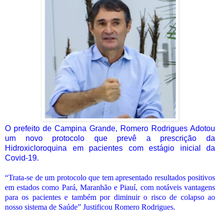
O prefeito de Campina Grande, Romero Rodrigues Adotou
um novo protocolo que prevê a prescrição da
Hidroxicloroquina em pacientes com estágio inicial da
Covid-19.
“Trata-se de um protocolo que tem apresentado resultados positivos
em estados como Pará, Maranhão e Piauí, com notáveis vantagens
para os pacientes e também por diminuir o risco de colapso ao
nosso sistema de Saúde” Justificou Romero Rodrigues.