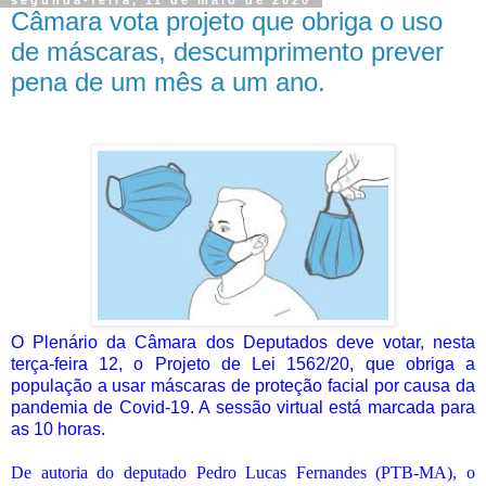
Câmara vota projeto que obriga o uso
de máscaras, descumprimento prever
pena de um mês a um ano.
O Plenário da Câmara dos Deputados deve votar, nesta
terça-feira 12, o Projeto de Lei 1562/20, que obriga a
população a usar máscaras de proteção facial por causa da
pandemia de Covid-19. A sessão virtual está marcada para
as 10 horas.
De autoria do deputado Pedro Lucas Fernandes (PTB-MA), o