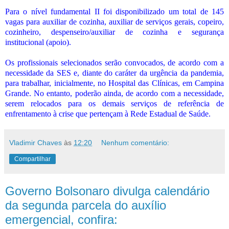
Para o nível fundamental II foi disponibilizado um total de 145
vagas para auxiliar de cozinha, auxiliar de serviços gerais, copeiro,
cozinheiro, despenseiro/auxiliar de cozinha e segurança
institucional (apoio).
Os profissionais selecionados serão convocados, de acordo com a
necessidade da SES e, diante do caráter da urgência da pandemia,
para trabalhar, inicialmente, no Hospital das Clínicas, em Campina
Grande. No entanto, poderão ainda, de acordo com a necessidade,
serem relocados para os demais serviços de referência de
enfrentamento à crise que pertençam à Rede Estadual de Saúde.
Vladimir Chaves
às
12:20
Nenhum comentário:
Compartilhar
Governo Bolsonaro divulga calendário
da segunda parcela do auxílio
emergencial, confira: