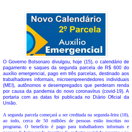
O Governo Bolsonaro divulgou, hoje (15), o calendário de
pagamento e saques da segunda parcela de R$ 600 do
auxílio emergencial, pago em três parcelas, destinado aos
trabalhadores informais, microempreendedores individuais
(MEI), autônomos e desempregados que perderam renda
por causa da pandemia do novo coronavírus (covid-19). A
portaria com as datas foi publicada no Diário Oficial da
União.
A segunda parcela começará a ser creditada na segunda-feira (18),
ao todo, cerca de 50 milhões de pessoas estão inscritas no
programa. O benefício é pago para trabalhadores informais e