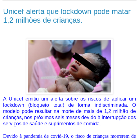
Unicef ​​alerta que lockdown pode matar
1,2 milhões de crianças.
A Unicef emitiu um alerta sobre os riscos de aplicar um
lockdown (bloqueio total) de forma indiscriminada. O
modelo pode resultar na morte de mais de 1,2 milhão de
crianças, nos próximos seis meses devido à interrupção dos
serviços de saúde e suprimentos de comida.
Devido à pandemia de covid-19, o risco de crianças morrerem de