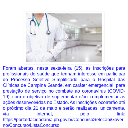
Foram abertas, nesta sexta-feira (15), as inscrições para
profissionais de saúde que tenham interesse em participar
do Processo Seletivo Simplificado para o Hospital das
Clínicas de Campina Grande, em caráter emergencial, para
prestação de serviço no combate ao coronavírus (COVID-
19), com o objetivo de suplementar e/ou complementar as
ações desenvolvidas no Estado. As inscrições ocorrerão até
o próximo dia 21 de maio e serão realizadas, unicamente,
via internet, pelo link:
https://portaldacidadania.pb.gov.br/ConcursoSelecao/Gover
no/Concurso/ListaConcurso.