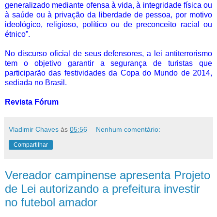
generalizado mediante ofensa à vida, à integridade física ou
à saúde ou à privação da liberdade de pessoa, por motivo
ideológico, religioso, político ou de preconceito racial ou
étnico”.
No discurso oficial de seus defensores, a lei antiterrorismo
tem o objetivo garantir a segurança de turistas que
participarão das festividades da Copa do Mundo de 2014,
sediada no Brasil.
Revista Fórum
Vladimir Chaves
às
05:56
Nenhum comentário:
Compartilhar
Vereador campinense apresenta Projeto
de Lei autorizando a prefeitura investir
no futebol amador