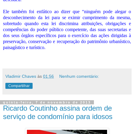
Ele também foi enfático ao dizer que “ninguém pode alegar o
desconhecimento da lei para se eximir cumprimento da mesma,
sobretudo quando esta lei discrimina atribuições, obrigações e
competências do poder público competente, das suas secretarias e
dos seus órgãos específicos para o exercício das ações dirigidas à
preservação, conservação e recuperação do patrimônio urbanístico,
paisagístico e turístico.
Vladimir Chaves
às
01:56
Nenhum comentário:
Compartilhar
quinta-feira, 7 de novembro de 2013
Ricardo Coutinho assina ordem de
serviço de condomínio para idosos