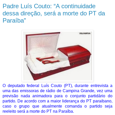
Padre Luís Couto: “A continuidade
dessa direção, será a morte do PT da
Paraíba”
O deputado federal Luís Couto (PT), durante entrevista a
uma das emissoras de rádio de Campina Grande, vez uma
previsão nada animadora para o conjunto partidário do
partido. De acordo com a maior liderança do PT paraibano,
caso o grupo que atualmente comanda o partido seja
reeleito será a morte do PT na Paraíba.