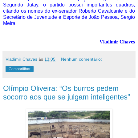
Segundo Jutay, o partido possui importantes quadros,
citando os nomes do ex-senador Roberto Cavalcante e do
Secretário de Juventude e Esporte de João Pessoa, Sergio
Meira.
Vladimir Chaves
Vladimir Chaves
às
13:05
Nenhum comentário:
Compartilhar
Olímpio Oliveira: “Os burros pedem
socorro aos que se julgam inteligentes”