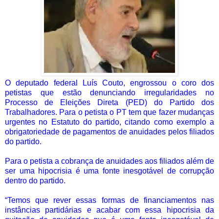
O deputado federal Luís Couto, engrossou o coro dos
petistas que estão denunciando irregularidades no
Processo de Eleições Direta (PED) do Partido dos
Trabalhadores. Para o petista o PT tem que fazer mudanças
urgentes no Estatuto do partido, citando como exemplo a
obrigatoriedade de pagamentos de anuidades pelos filiados
do partido.
Para o petista a cobrança de anuidades aos filiados além de
ser uma hipocrisia é uma fonte inesgotável de corrupção
dentro do partido.
“Temos que rever essas formas de financiamentos nas
instâncias partidárias e acabar com essa hipocrisia da