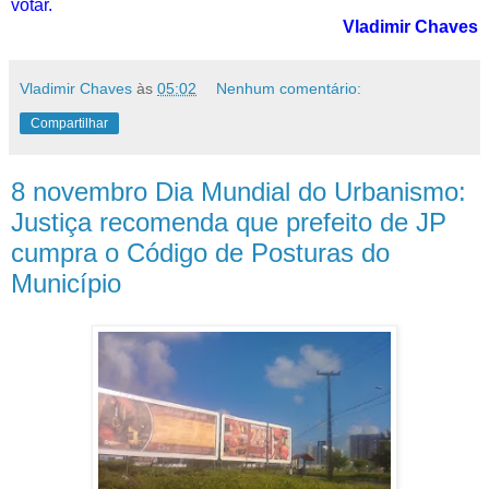
votar.
Vladimir Chaves
Vladimir Chaves
às
05:02
Nenhum comentário:
Compartilhar
8 novembro Dia Mundial do Urbanismo:
Justiça recomenda que prefeito de JP
cumpra o Código de Posturas do
Município