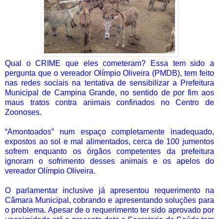
Qual o CRIME que eles cometeram? Essa tem sido a
pergunta que o vereador Olímpio Oliveira (PMDB), tem feito
nas redes sociais na tentativa de sensibilizar a Prefeitura
Municipal de Campina Grande, no sentido de por fim aos
maus tratos contra animais confinados no Centro de
Zoonoses.
“Amontoados” num espaço completamente inadequado,
expostos ao sol e mal alimentados, cerca de 100 jumentos
sofrem enquanto os órgãos competentes da prefeitura
ignoram o sofrimento desses animais e os apelos do
vereador Olímpio Oliveira.
O parlamentar inclusive já apresentou requerimento na
Câmara Municipal, cobrando e apresentando soluções para
o problema. Apesar de o requerimento ter sido aprovado por