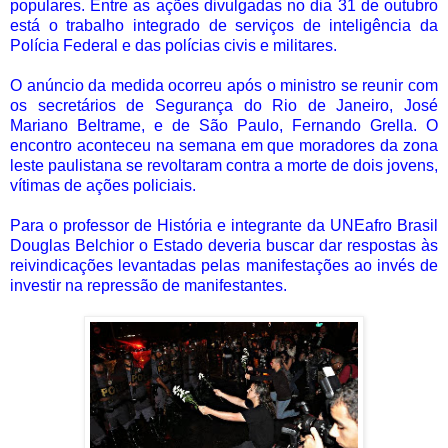
populares. Entre as ações divulgadas no dia 31 de outubro
está o trabalho integrado de serviços de inteligência da
Polícia Federal e das polícias civis e militares.
O anúncio da medida ocorreu após o ministro se reunir com
os secretários de Segurança do Rio de Janeiro, José
Mariano Beltrame, e de São Paulo, Fernando Grella. O
encontro aconteceu na semana em que moradores da zona
leste paulistana se revoltaram contra a morte de dois jovens,
vítimas de ações policiais.
Para o professor de História e integrante da UNEafro Brasil
Douglas Belchior o Estado deveria buscar dar respostas às
reivindicações levantadas pelas manifestações ao invés de
investir na repressão de manifestantes.