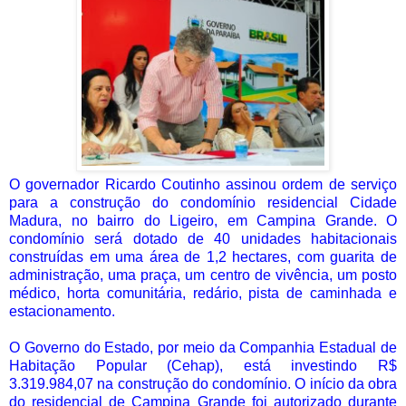
O governador Ricardo Coutinho assinou ordem de serviço
para a construção do condomínio residencial Cidade
Madura, no bairro do Ligeiro, em Campina Grande. O
condomínio será dotado de 40 unidades habitacionais
construídas em uma área de 1,2 hectares, com guarita de
administração, uma praça, um centro de vivência, um posto
médico, horta comunitária, redário, pista de caminhada e
estacionamento.
O Governo do Estado, por meio da Companhia Estadual de
Habitação Popular (Cehap), está investindo R$
3.319.984,07 na construção do condomínio. O início da obra
do residencial de Campina Grande foi autorizado durante