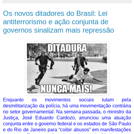
Os novos ditadores do Brasil: Lei
antiterrorismo e ação conjunta de
governos sinalizam mais repressão
Enquanto os movimentos sociais lutam pela
desmilitarização da polícia, há uma movimentação contrária
no setor governamental. Na semana passada, o ministro da
Justiça, José Eduardo Cardozo, anunciou uma atuação
conjunta entre o governo federal e os estados de São Paulo
e do Rio de Janeiro para “coibir abusos” em manifestações