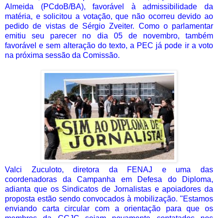
Almeida (PCdoB/BA), favorável à admissibilidade da
matéria, e solicitou a votação, que não ocorreu devido ao
pedido de vistas de Sérgio Zveiter. Como o parlamentar
emitiu seu parecer no dia 05 de novembro, também
favorável e sem alteração do texto, a PEC já pode ir a voto
na próxima sessão da Comissão.
Valci Zuculoto, diretora da FENAJ e uma das
coordenadoras da Campanha em Defesa do Diploma,
adianta que os Sindicatos de Jornalistas e apoiadores da
proposta estão sendo convocados à mobilização. "Estamos
enviando carta circular com a orientação para que os