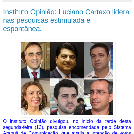
Instituto Opinião: Luciano Cartaxo lidera
nas pesquisas estimulada e
espontânea.
O Instituto Opinião divulgou, no inicio da tarde desta
segunda-feira (13), pesquisa encomendada pelo Sistema
Arapuã de Comunicação, que avalia a intenção de votos