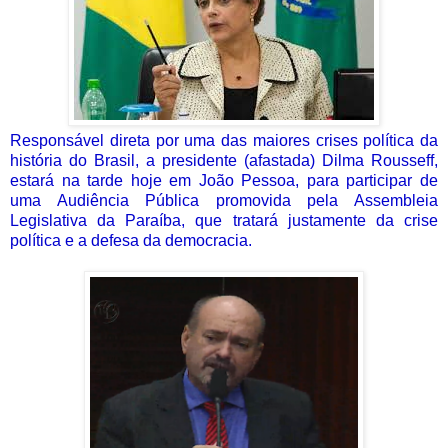
Responsável direta por uma das maiores crises política da
história do Brasil, a presidente (afastada) Dilma Rousseff,
estará na tarde hoje em João Pessoa, para participar de
uma Audiência Pública promovida pela Assembleia
Legislativa da Paraíba, que tratará justamente da crise
política e a defesa da democracia.