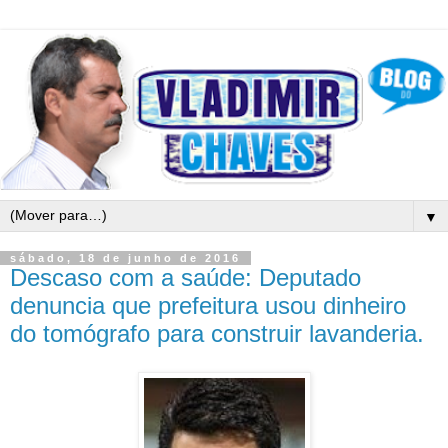
▼
sábado, 18 de junho de 2016
Descaso com a saúde: Deputado
denuncia que prefeitura usou dinheiro
do tomógrafo para construir lavanderia.