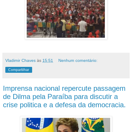
Vladimir Chaves
às
15:51
Nenhum comentário:
Compartilhar
Imprensa nacional repercute passagem
de Dilma pela Paraíba para discutir a
crise politica e a defesa da democracia.