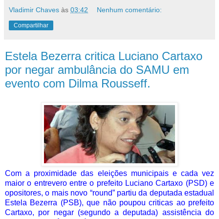
Vladimir Chaves
às
03:42
Nenhum comentário:
Compartilhar
Estela Bezerra critica Luciano Cartaxo
por negar ambulância do SAMU em
evento com Dilma Rousseff.
Com a proximidade das eleições municipais e cada vez
maior o entrevero entre o prefeito Luciano Cartaxo (PSD) e
opositores, o mais novo “round” partiu da deputada estadual
Estela Bezerra (PSB), que não poupou criticas ao prefeito
Cartaxo, por negar (segundo a deputada) assistência do