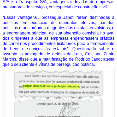
S/A e a Transpetro S/A, vantagens indevidas de empresas
prestadoras de serviços, em especial de construção civil”.
“Essas vantagens”, prossegue Janot, “eram destinadas a
políticos em exercício de mandatos eletivos, partidos
políticos e aos próprios dirigentes das estatais envolvidas, e
a engrenagem principal de sua obtenção consistia no aval
dos dirigentes a que as empresas engendrassem práticas
de cartel nos procedimentos licitatórios para o fornecimento
de bens e serviços às estatais”. Questionado sobre o
assunto, o advogado de defesa de Lula, Cristiano Zanin
Martins, disse que a manifestação de Rodrigo Janot atesta
que o seu cliente é vítima de perseguição política.