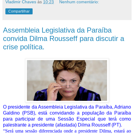
Vladimir Chaves
às
10:23
Nenhum comentário:
Compartilhar
Assembleia Legislativa da Paraíba
convida Dilma Rousseff para discutir a
crise política.
O presidente da Assembleia Legislativa da Paraíba, Adriano
Galdino (PSB), está convidando a população da Paraíba
para participar de uma Sessão Especial que terá como
palestrante a presidente (afastada) Dilma Rousseff (PT).
“Será uma sessão diferenciada onde a presidente Dilma, estará ao