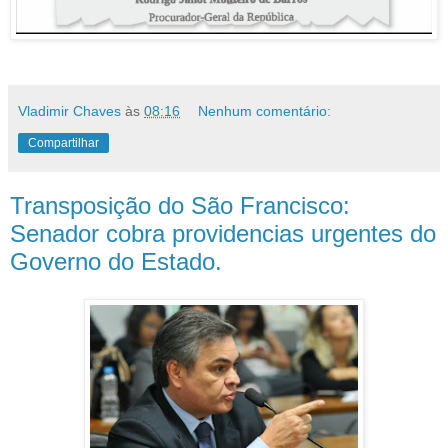
Vladimir Chaves
às
08:16
Nenhum comentário:
Compartilhar
Transposição do São Francisco:
Senador cobra providencias urgentes do
Governo do Estado.