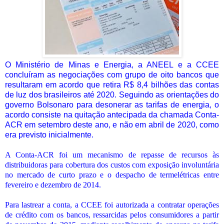
O Ministério de Minas e Energia, a ANEEL e a CCEE
concluíram as negociações com grupo de oito bancos que
resultaram em acordo que retira R$ 8,4 bilhões das contas
de luz dos brasileiros até 2020. Seguindo as orientações do
governo Bolsonaro para desonerar as tarifas de energia, o
acordo consiste na quitação antecipada da chamada Conta-
ACR em setembro deste ano, e não em abril de 2020, como
era previsto inicialmente.
A Conta-ACR foi um mecanismo de repasse de recursos às
distribuidoras para cobertura dos custos com exposição involuntária
no mercado de curto prazo e o despacho de termelétricas entre
fevereiro e dezembro de 2014.
Para lastrear a conta, a CCEE foi autorizada a contratar operações
de crédito com os bancos, ressarcidas pelos consumidores a partir