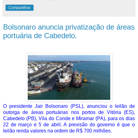
Compartilhar
Bolsonaro anuncia privatização de áreas
portuária de Cabedelo.
O presidente Jair Bolsonaro (PSL), anunciou o leilão de
outorga de áreas portuárias nos portos de Vitória (ES),
Cabedelo (PB), Vila do Conde e Miramar (PA), para os dias
22 de março e 5 de abril. A previsão do governo é que o
leilão renda valores na ordem de R$ 700 milhões.