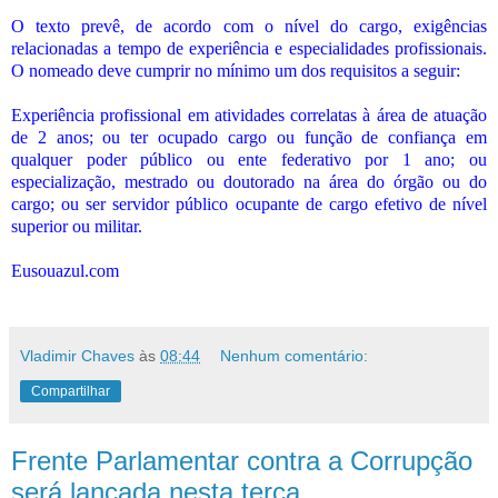
O texto prevê, de acordo com o nível do cargo, exigências
relacionadas a tempo de experiência e especialidades profissionais.
O nomeado deve cumprir no mínimo um dos requisitos a seguir:
Experiência profissional em atividades correlatas à área de atuação
de 2 anos; ou ter ocupado cargo ou função de confiança em
qualquer poder público ou ente federativo por 1 ano; ou
especialização, mestrado ou doutorado na área do órgão ou do
cargo; ou ser servidor público ocupante de cargo efetivo de nível
superior ou militar.
Eusouazul.com
Vladimir Chaves
às
08:44
Nenhum comentário:
Compartilhar
Frente Parlamentar contra a Corrupção
será lançada nesta terça