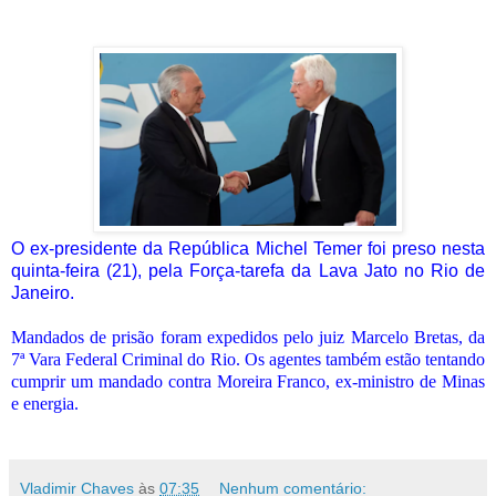
O ex-presidente da República Michel Temer foi preso nesta
quinta-feira (21), pela Força-tarefa da Lava Jato no Rio de
Janeiro.
Mandados de prisão foram expedidos pelo juiz Marcelo Bretas, da
7ª Vara Federal Criminal do Rio. Os agentes também estão tentando
cumprir um mandado contra Moreira Franco, ex-ministro de Minas
e energia.
Vladimir Chaves
às
07:35
Nenhum comentário: