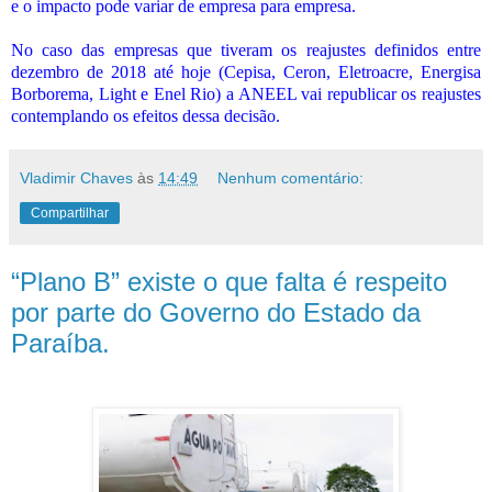
e o impacto pode variar de empresa para empresa.
No caso das empresas que tiveram os reajustes definidos entre
dezembro de 2018 até hoje (Cepisa, Ceron, Eletroacre, Energisa
Borborema, Light e Enel Rio) a ANEEL vai republicar os reajustes
contemplando os efeitos dessa decisão.
Vladimir Chaves
às
14:49
Nenhum comentário:
Compartilhar
“Plano B” existe o que falta é respeito
por parte do Governo do Estado da
Paraíba.