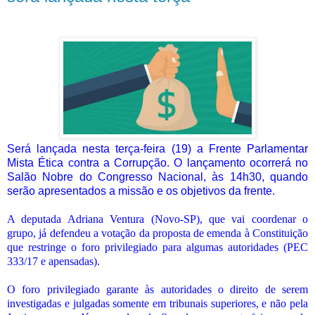
Será lançada nesta terça-feira (19) a Frente Parlamentar
Mista Ética contra a Corrupção. O lançamento ocorrerá no
Salão Nobre do Congresso Nacional, às 14h30, quando
serão apresentados a missão e os objetivos da frente.
A deputada Adriana Ventura (Novo-SP), que vai coordenar o
grupo, já defendeu a votação da proposta de emenda à Constituição
que restringe o foro privilegiado para algumas autoridades (PEC
333/17 e apensadas).
O foro privilegiado garante às autoridades o direito de serem
investigadas e julgadas somente em tribunais superiores, e não pela