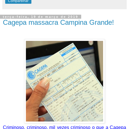
Compartilhar
terça-feira, 19 de março de 2019
Cagepa massacra Campina Grande!
Criminoso, criminoso, mil vezes criminoso o que a Cagepa