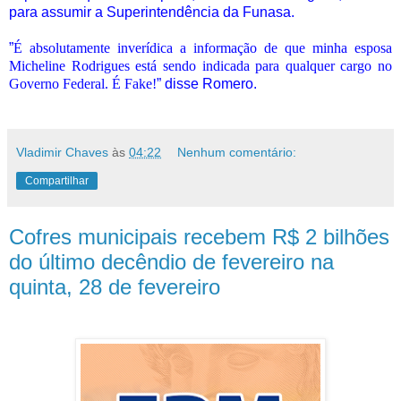
para assumir a Superintendência da Funasa.
‪”
É absolutamente inverídica a informação de que minha esposa
Micheline Rodrigues está sendo indicada para qualquer cargo no
Governo Federal. É Fake!
” disse Romero.
Vladimir Chaves
às
04:22
Nenhum comentário:
Compartilhar
Cofres municipais recebem R$ 2 bilhões
do último decêndio de fevereiro na
quinta, 28 de fevereiro