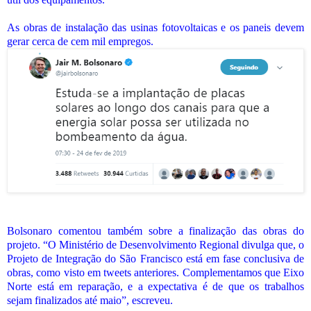
As obras de instalação das usinas fotovoltaicas e os paneis devem
gerar cerca de cem mil empregos.
Bolsonaro comentou também sobre a finalização das obras do
projeto. “O Ministério de Desenvolvimento Regional divulga que, o
Projeto de Integração do São Francisco está em fase conclusiva de
obras, como visto em tweets anteriores. Complementamos que Eixo
Norte está em reparação, e a expectativa é de que os trabalhos
sejam finalizados até maio”, escreveu.