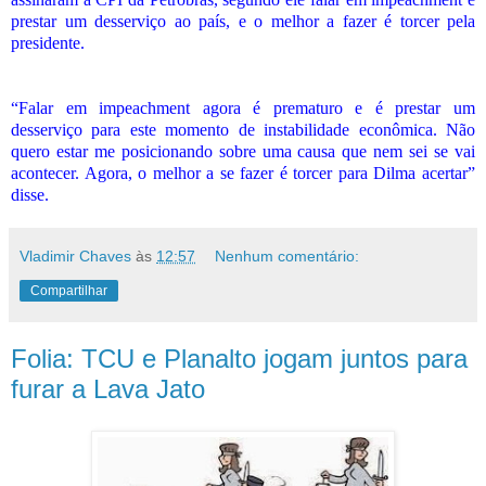
prestar um desserviço ao país, e o melhor a fazer é torcer pela
presidente.
“Falar em impeachment agora é prematuro e é prestar um
desserviço para este momento de instabilidade econômica. Não
quero estar me posicionando sobre uma causa que nem sei se vai
acontecer. Agora, o melhor a se fazer é torcer para Dilma acertar”
disse.
Vladimir Chaves
às
12:57
Nenhum comentário:
Compartilhar
Folia: TCU e Planalto jogam juntos para
furar a Lava Jato