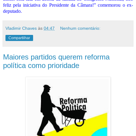
feliz pela iniciativa do Presidente da Câmara!” comemorou o ex-
deputado.
Vladimir Chaves
às
04:47
Nenhum comentário:
Compartilhar
Maiores partidos querem reforma
política como prioridade