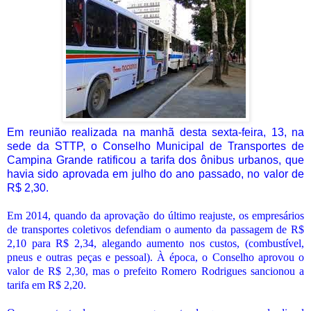
Em reunião realizada na manhã desta sexta-feira, 13, na
sede da STTP, o Conselho Municipal de Transportes de
Campina Grande ratificou a tarifa dos ônibus urbanos, que
havia sido aprovada em julho do ano passado, no valor de
R$ 2,30.
Em 2014, quando da aprovação do último reajuste, os empresários
de transportes coletivos defendiam o aumento da passagem de R$
2,10 para R$ 2,34, alegando aumento nos custos, (combustível,
pneus e outras peças e pessoal). À época, o Conselho aprovou o
valor de R$ 2,30, mas o prefeito Romero Rodrigues sancionou a
tarifa em R$ 2,20.