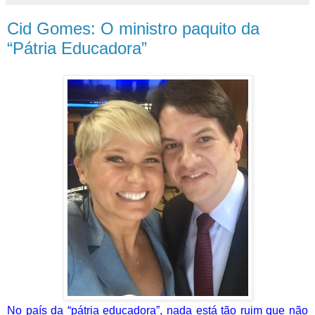
Cid Gomes: O ministro paquito da
“Pátria Educadora”
No país da “pátria educadora”, nada está tão ruim que não