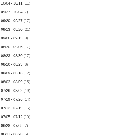
►
10/04 - 10/11
(11)
►
09/27 - 10/04
(7)
►
09/20 - 09/27
(17)
►
09/13 - 09/20
(21)
►
09/06 - 09/13
(8)
►
08/30 - 09/06
(17)
►
08/23 - 08/30
(17)
►
08/16 - 08/23
(8)
►
08/09 - 08/16
(12)
►
08/02 - 08/09
(15)
►
07/26 - 08/02
(19)
►
07/19 - 07/26
(14)
►
07/12 - 07/19
(16)
►
07/05 - 07/12
(10)
►
06/28 - 07/05
(7)
►
06/21 - 06/28
(5)