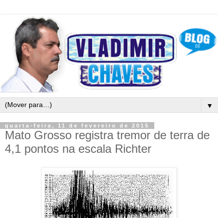
▼
quarta-feira, 11 de fevereiro de 2015
Mato Grosso registra tremor de terra de
4,1 pontos na escala Richter