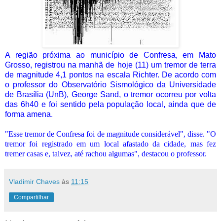
A região próxima ao município de Confresa, em Mato
Grosso, registrou na manhã de hoje (11) um tremor de terra
de magnitude 4,1 pontos na escala Richter. De acordo com
o professor do Observatório Sismológico da Universidade
de Brasília (UnB), George Sand, o tremor ocorreu por volta
das 6h40 e foi sentido pela população local, ainda que de
forma amena.
"Esse tremor de Confresa foi de magnitude considerável", disse. "O
tremor foi registrado em um local afastado da cidade, mas fez
tremer casas e, talvez, até rachou algumas", destacou o professor.
Vladimir Chaves
às
11:15
Compartilhar