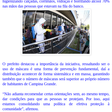
higienizando calçadas, corrimãos, vidraças e borrifando álcool 70%
nas mãos das pessoas que estavam na fila do banco.
O prefeito destacou a importância da iniciativa, ressaltando ser o
uso de máscara é uma forma de prevenção fundamental, daí a
distribuição acontecer de forma sistemática e em massa, garantindo
também que o número de máscaras será superior ao próprio número
de habitantes de Campina Grande.
“Não adianta recomendar certas orientações sem, ao mesmo tempo,
dar condições para que as pessoas se protejam. Por isso, aqui
estamos consolidando uma política de efetiva proteção à
comunidade”, afirmou.