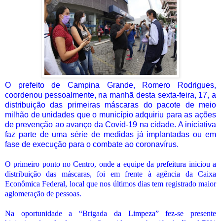
O prefeito de Campina Grande, Romero Rodrigues,
coordenou pessoalmente, na manhã desta sexta-feira, 17, a
distribuição das primeiras máscaras do pacote de meio
milhão de unidades que o município adquiriu para as ações
de prevenção ao avanço da Covid-19 na cidade. A iniciativa
faz parte de uma série de medidas já implantadas ou em
fase de execução para o combate ao coronavírus.
O primeiro ponto no Centro, onde a equipe da prefeitura iniciou a
distribuição das máscaras, foi em frente à agência da Caixa
Econômica Federal, local que nos últimos dias tem registrado maior
aglomeração de pessoas.
Na oportunidade a “Brigada da Limpeza” fez-se presente