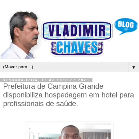
▼
segunda-feira, 13 de abril de 2020
Prefeitura de Campina Grande
disponibiliza hospedagem em hotel para
profissionais de saúde.