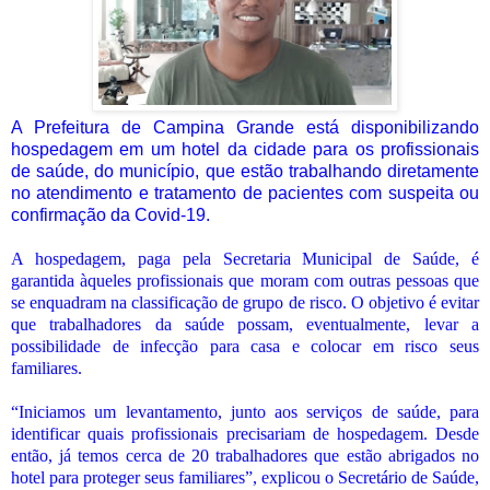
A Prefeitura de Campina Grande está disponibilizando
hospedagem em um hotel da cidade para os profissionais
de saúde, do município, que estão trabalhando diretamente
no atendimento e tratamento de pacientes com suspeita ou
confirmação da Covid-19.
A hospedagem, paga pela Secretaria Municipal de Saúde, é
garantida àqueles profissionais que moram com outras pessoas que
se enquadram na classificação de grupo de risco. O objetivo é evitar
que trabalhadores da saúde possam, eventualmente, levar a
possibilidade de infecção para casa e colocar em risco seus
familiares.
“Iniciamos um levantamento, junto aos serviços de saúde, para
identificar quais profissionais precisariam de hospedagem. Desde
então, já temos cerca de 20 trabalhadores que estão abrigados no
hotel para proteger seus familiares”, explicou o Secretário de Saúde,