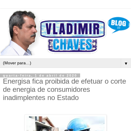
▼
quarta-feira, 1 de abril de 2020
Energisa fica proibida de efetuar o corte
de energia de consumidores
inadimplentes no Estado