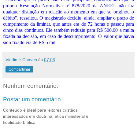
própria Resolução Normativa nº 878/2020 da ANEEL não faz
qualquer distinção em relação ao momento em que se originou o
débito", ressaltou. O magistrado decidiu, ainda, ampliar o prazo de
cumprimento da liminar, que antes era de 72 horas e passou para
cinco dias contínuos. Ele também reduziu para R$ 500,00 a multa
fixada na decisão, em caso de descumprimento. O valor que havia
sido fixado era de R$ 5 mil.
Vladimir Chaves
às
07:03
Compartilhar
Nenhum comentário:
Postar um comentário
Conteúdo é ideal para leitores cristãos
interessados em doutrina, ética ministerial e
fidelidade bíblica.