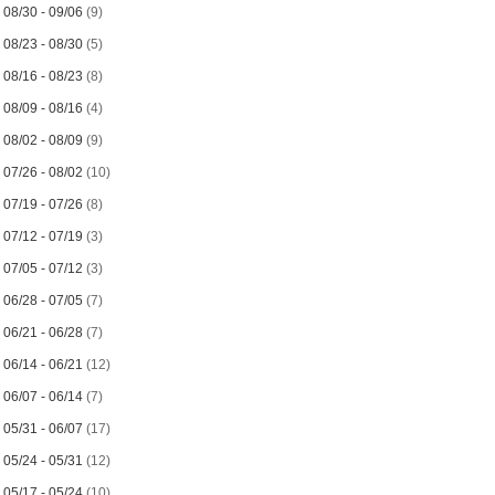
►
08/30 - 09/06
(9)
►
08/23 - 08/30
(5)
►
08/16 - 08/23
(8)
►
08/09 - 08/16
(4)
►
08/02 - 08/09
(9)
►
07/26 - 08/02
(10)
►
07/19 - 07/26
(8)
►
07/12 - 07/19
(3)
►
07/05 - 07/12
(3)
►
06/28 - 07/05
(7)
►
06/21 - 06/28
(7)
►
06/14 - 06/21
(12)
►
06/07 - 06/14
(7)
►
05/31 - 06/07
(17)
►
05/24 - 05/31
(12)
►
05/17 - 05/24
(10)