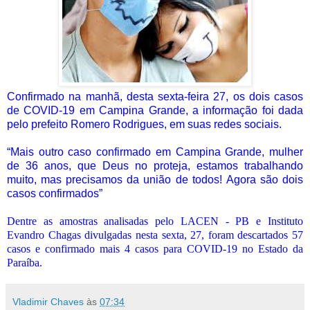
Confirmado na manhã, desta sexta-feira 27, os dois casos
de COVID-19 em Campina Grande, a informação foi dada
pelo prefeito Romero Rodrigues, em suas redes sociais.
“Mais outro caso confirmado em Campina Grande, mulher
de 36 anos, que Deus no proteja, estamos trabalhando
muito, mas precisamos da união de todos!
Agora são dois
casos confirmados
”
Dentre as amostras analisadas pelo LACEN - PB e Instituto
Evandro Chagas divulgadas nesta sexta, 27, foram descartados 57
casos e confirmado mais 4 casos para COVID-19 no Estado da
Paraíba.
Vladimir Chaves
às
07:34