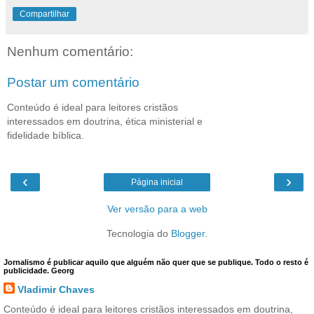
Compartilhar
Nenhum comentário:
Postar um comentário
Conteúdo é ideal para leitores cristãos
interessados em doutrina, ética ministerial e
fidelidade bíblica.
‹
›
Página inicial
Ver versão para a web
Tecnologia do
Blogger
.
Jornalismo é publicar aquilo que alguém não quer que se publique. Todo o resto é
publicidade. Georg
Vladimir Chaves
Conteúdo é ideal para leitores cristãos interessados em doutrina,