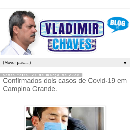
▼
sexta-feira, 27 de março de 2020
Confirmados dois casos de Covid-19 em
Campina Grande.