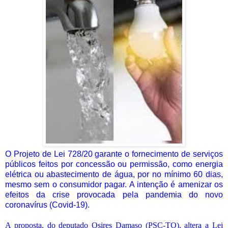
O Projeto de Lei 728/20 garante o fornecimento de serviços
públicos feitos por concessão ou permissão, como energia
elétrica ou abastecimento de água, por no mínimo 60 dias,
mesmo sem o consumidor pagar. A intenção é amenizar os
efeitos da crise provocada pela pandemia do novo
coronavírus (Covid-19).
A proposta, do deputado Osires Damaso (PSC-TO), altera a Lei