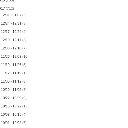
018
(250)
017
(712)
►
12/31 - 01/07
(5)
►
12/24 - 12/31
(3)
►
12/17 - 12/24
(4)
►
12/10 - 12/17
(3)
►
12/03 - 12/10
(7)
►
11/26 - 12/03
(10)
►
11/19 - 11/26
(5)
►
11/12 - 11/19
(1)
►
11/05 - 11/12
(3)
►
10/29 - 11/05
(8)
►
10/22 - 10/29
(9)
►
10/15 - 10/22
(13)
►
10/08 - 10/15
(4)
►
10/01 - 10/08
(6)