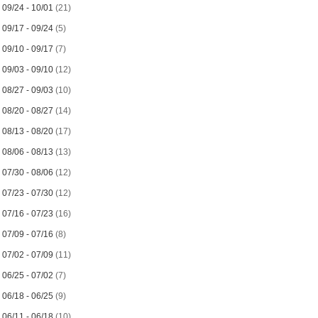
►
09/24 - 10/01
(21)
►
09/17 - 09/24
(5)
►
09/10 - 09/17
(7)
►
09/03 - 09/10
(12)
►
08/27 - 09/03
(10)
►
08/20 - 08/27
(14)
►
08/13 - 08/20
(17)
►
08/06 - 08/13
(13)
►
07/30 - 08/06
(12)
►
07/23 - 07/30
(12)
►
07/16 - 07/23
(16)
►
07/09 - 07/16
(8)
►
07/02 - 07/09
(11)
►
06/25 - 07/02
(7)
►
06/18 - 06/25
(9)
►
06/11 - 06/18
(10)