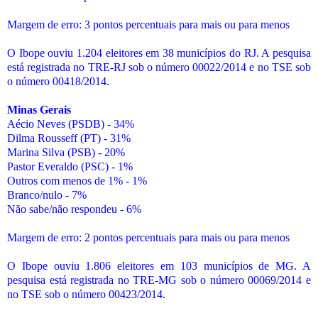
Margem de erro: 3 pontos percentuais para mais ou para menos
O Ibope ouviu 1.204 eleitores em 38 municípios do RJ. A pesquisa
está registrada no TRE-RJ sob o número 00022/2014 e no TSE sob
o número 00418/2014.
Minas Gerais
Aécio Neves (PSDB) - 34%
Dilma Rousseff (PT) - 31%
Marina Silva (PSB) - 20%
Pastor Everaldo (PSC) - 1%
Outros com menos de 1% - 1%
Branco/nulo - 7%
Não sabe/não respondeu - 6%
Margem de erro: 2 pontos percentuais para mais ou para menos
O Ibope ouviu 1.806 eleitores em 103 municípios de MG. A
pesquisa está registrada no TRE-MG sob o número 00069/2014 e
no TSE sob o número 00423/2014.