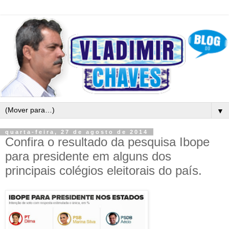
▼
quarta-feira, 27 de agosto de 2014
Confira o resultado da pesquisa Ibope
para presidente em alguns dos
principais colégios eleitorais do país.