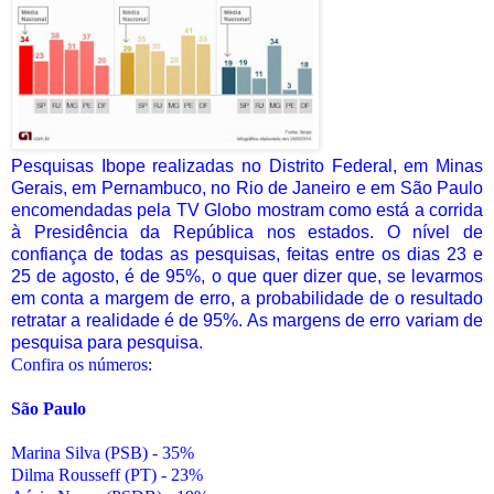
Pesquisas Ibope realizadas no Distrito Federal, em Minas
Gerais, em Pernambuco, no Rio de Janeiro e em São Paulo
encomendadas pela TV Globo mostram como está a corrida
à Presidência da República nos estados. O nível de
confiança de todas as pesquisas, feitas entre os dias 23 e
25 de agosto, é de 95%, o que quer dizer que, se levarmos
em conta a margem de erro, a probabilidade de o resultado
retratar a realidade é de 95%. As margens de erro variam de
pesquisa para pesquisa.
Confira os números:
São Paulo
Marina Silva (PSB) - 35%
Dilma Rousseff (PT) - 23%