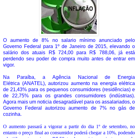
O aumento de 8% no salario mínimo anunciado pelo
Governo Federal para 1º de Janeiro de 2015, elevando o
salário dos atuais R$ 724,00 para R$ 788,06, já está
perdendo seu poder de compra muito antes de entrar em
vigor.
Na Paraíba, a Agência Nacional de Energia
Elétrica (ANATEL), autorizou aumento na energia elétrica
de 21,43% para os pequenos consumidores (residências) e
de 22,75% para os grandes consumidores (indústrias).
Agora mais um noticia desagradável para os assalariados, o
Governo Federal autorizou aumento de 7% no gás de
cozinha.
O aumento passará a vigorar a partir do dia 1º de setembro, no
entanto o preço final ao consumidor poderá chegar a 10%, podendo