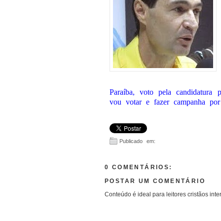
Paraíba, voto pela candidatura
vou votar e fazer campanha por 
Publicado em:
0 COMENTÁRIOS:
POSTAR UM COMENTÁRIO
Conteúdo é ideal para leitores cristãos inte