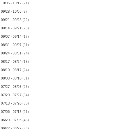
►
10/05 - 10/12
(21)
►
09/28 - 10/05
(3)
►
09/21 - 09/28
(22)
►
09/14 - 09/21
(25)
►
09/07 - 09/14
(17)
►
08/31 - 09/07
(31)
►
08/24 - 08/31
(24)
►
08/17 - 08/24
(18)
►
08/10 - 08/17
(24)
►
08/03 - 08/10
(31)
►
07/27 - 08/03
(23)
►
07/20 - 07/27
(34)
►
07/13 - 07/20
(30)
►
07/06 - 07/13
(21)
►
06/29 - 07/06
(48)
►
06/22 - 06/29
(36)