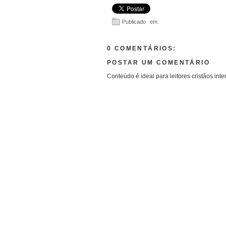
Publicado em:
0 COMENTÁRIOS:
POSTAR UM COMENTÁRIO
Conteúdo é ideal para leitores cristãos inte