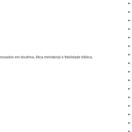
ressados em doutrina, ética ministerial e fidelidade bíblica.