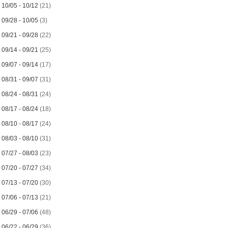
►
10/05 - 10/12
(21)
►
09/28 - 10/05
(3)
►
09/21 - 09/28
(22)
►
09/14 - 09/21
(25)
►
09/07 - 09/14
(17)
►
08/31 - 09/07
(31)
►
08/24 - 08/31
(24)
►
08/17 - 08/24
(18)
►
08/10 - 08/17
(24)
►
08/03 - 08/10
(31)
►
07/27 - 08/03
(23)
►
07/20 - 07/27
(34)
►
07/13 - 07/20
(30)
►
07/06 - 07/13
(21)
►
06/29 - 07/06
(48)
►
06/22 - 06/29
(36)