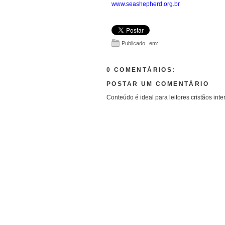
www.seashepherd.org.br
Publicado em:
0 COMENTÁRIOS:
POSTAR UM COMENTÁRIO
Conteúdo é ideal para leitores cristãos inte